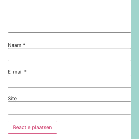
Naam
*
E-mail
*
Site