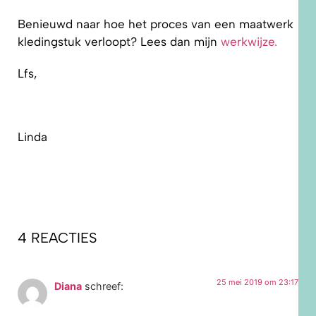
Benieuwd naar hoe het proces van een maatwerk
kledingstuk verloopt? Lees dan mijn
werkwijze.
Lfs,
Linda
4 REACTIES
25 mei 2019 om 23:17
Diana
schreef: