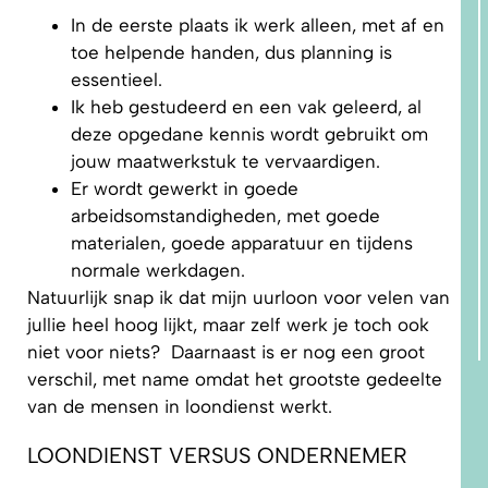
In de eerste plaats ik werk alleen, met af en
toe helpende handen, dus planning is
essentieel.
Ik heb gestudeerd en een vak geleerd, al
deze opgedane kennis wordt gebruikt om
jouw maatwerkstuk te vervaardigen.
Er wordt gewerkt in goede
arbeidsomstandigheden, met goede
materialen, goede apparatuur en tijdens
normale werkdagen.
Natuurlijk snap ik dat mijn uurloon voor velen van
jullie heel hoog lijkt, maar zelf werk je toch ook
niet voor niets? Daarnaast is er nog een groot
verschil, met name omdat het grootste gedeelte
van de mensen in loondienst werkt.
LOONDIENST VERSUS ONDERNEMER