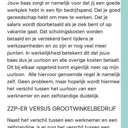
Jouw baas zorgt er namelijk voor dat jij een goede
werkplek hebt in een fijn bedrijfspand. Dat je goed
gereedschap hebt om mee te werken. Dat je
salaris wordt doorbetaald als je ziek bent of op
vakantie gaat. Dat scholingskosten worden
betaald en je verzekerd bent tijdens je
werkzaamheden en zo zijn er nog veel meer
punten. In werkelijkheid betekent dit dat jouw
baas dus je uurloon en alle overige kosten betaalt.
Dit bij elkaar opgeteld komt eigenlijk neer op mijn
uurloon. Alle hiervoor genoemde regel ik namelijk
zelf. Geen probleem, maar hopelijk wordt hiermee
het verschil tussen het uurloon van een
werknemer en een zelfstandige duidelijk.
ZZP-ER VERSUS GROOTWINKELBEDRIJF
Naast het verschil tussen een werknemer en een
zelfstandige, is er nog het verschil tussen een