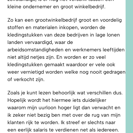
kleine ondernemer en groot winkelbedrijf.
Zo kan een grootwinkelbedrijf groot en voordelig
stoffen en materialen inkopen, worden de
kledingstukken van deze bedrijven in lage lonen
landen vervaardigd, waar de
arbeidsomstandigheden en werknemers leeftijden
niet altijd netjes zijn. En worden er zo veel
kledingstukken gemaakt waardoor er vele ook
weer vernietigd worden welke nog nooit gedragen
of verkocht zijn.
Zoals je kunt lezen behoorlijk wat verschillen dus.
Hopelijk wordt het hiermee iets duidelijker
waarom mijn uurloon hoger ligt dan verwacht en
ik zeker niet bezig ben met over de rug van mijn
klanten rijk te worden. Ik streef er slechts naar
een eerlijk salaris te verdienen net als iedereen.