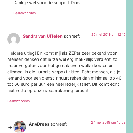
Dank je wel voor de support Diana.
Beantwoorden
26 mei 2019 om 12:16
Sandra van Uffelen
schreef:
Heldere uitleg! En komt mij als ZZPer zeer bekend voor.
Mensen denken dat je ‘ze wel erg makkelijk verdient’ zo
maar vergeten voor het gemak even welke kosten er
allemaal in die uurprijs verpakt zitten. Echt mensen, als je
iemand voor een dienst inhuurt reken dan minimaal op 40
tot 60 euro per uur, een heel redelijk tarief. Dit komt echt
niet netto op onze spaarrekening terecht.
Beantwoorden
27 mei 2019 om 15:52
AnyDress
schreef: