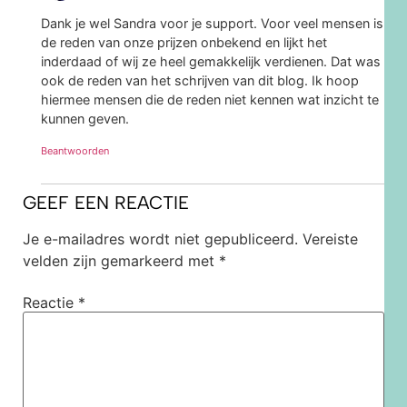
Dank je wel Sandra voor je support. Voor veel mensen is
de reden van onze prijzen onbekend en lijkt het
inderdaad of wij ze heel gemakkelijk verdienen. Dat was
ook de reden van het schrijven van dit blog. Ik hoop
hiermee mensen die de reden niet kennen wat inzicht te
kunnen geven.
Beantwoorden
GEEF EEN REACTIE
Je e-mailadres wordt niet gepubliceerd.
Vereiste
velden zijn gemarkeerd met
*
Reactie
*