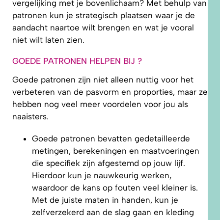
vergelijking met je bovenlichaam? Met behulp van
patronen kun je strategisch plaatsen waar je de
aandacht naartoe wilt brengen en wat je vooral
niet wilt laten zien.
GOEDE PATRONEN HELPEN BIJ ?
Goede patronen zijn niet alleen nuttig voor het
verbeteren van de pasvorm en proporties, maar ze
hebben nog veel meer voordelen voor jou als
naaisters.
Goede patronen bevatten gedetailleerde
metingen, berekeningen en maatvoeringen
die specifiek zijn afgestemd op jouw lijf.
Hierdoor kun je nauwkeurig werken,
waardoor de kans op fouten veel kleiner is.
Met de juiste maten in handen, kun je
zelfverzekerd aan de slag gaan en kleding