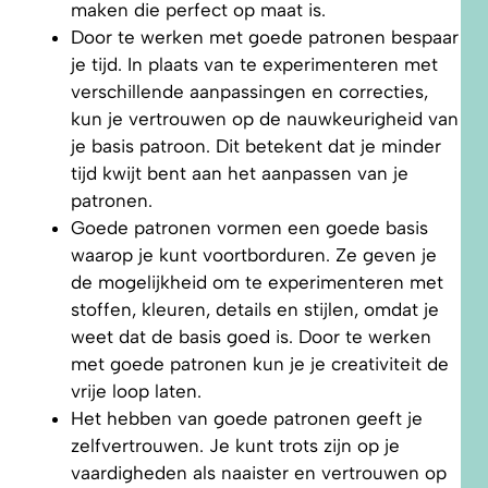
maken die perfect op maat is.
Door te werken met goede patronen bespaar
je tijd. In plaats van te experimenteren met
verschillende aanpassingen en correcties,
kun je vertrouwen op de nauwkeurigheid van
je basis patroon. Dit betekent dat je minder
tijd kwijt bent aan het aanpassen van je
patronen.
Goede patronen vormen een goede basis
waarop je kunt voortborduren. Ze geven je
de mogelijkheid om te experimenteren met
stoffen, kleuren, details en stijlen, omdat je
weet dat de basis goed is. Door te werken
met goede patronen kun je je creativiteit de
vrije loop laten.
Het hebben van goede patronen geeft je
zelfvertrouwen. Je kunt trots zijn op je
vaardigheden als naaister en vertrouwen op