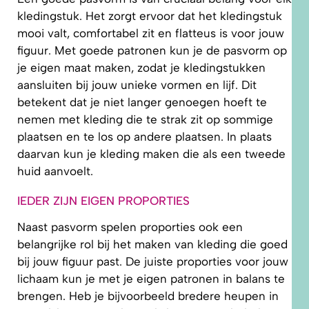
kledingstuk. Het zorgt ervoor dat het kledingstuk
mooi valt, comfortabel zit en flatteus is voor jouw
figuur. Met goede patronen kun je de pasvorm op
je eigen maat maken, zodat je kledingstukken
aansluiten bij jouw unieke vormen en lijf. Dit
betekent dat je niet langer genoegen hoeft te
nemen met kleding die te strak zit op sommige
plaatsen en te los op andere plaatsen. In plaats
daarvan kun je kleding maken die als een tweede
huid aanvoelt.
IEDER ZIJN EIGEN PROPORTIES
Naast pasvorm spelen proporties ook een
belangrijke rol bij het maken van kleding die goed
bij jouw figuur past. De juiste proporties voor jouw
lichaam kun je met je eigen patronen in balans te
brengen. Heb je bijvoorbeeld bredere heupen in