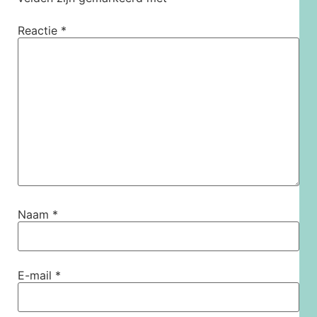
Reactie
*
Naam
*
E-mail
*