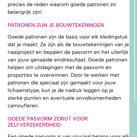
precies de reden waarom goede patronen zo
belangrijk zijn!
PATRONEN ZIJN JE BOUWTEKENINGEN
Goede patronen zijn de basis voor elk kledingstuk
dat je maakt. Ze zijn als de bouwtekeningen van je
naaiproject en bepalen de pasvorm en het uiterlijk
van jouw genaaide eindresultaat. Goede patronen
helpen om uitdagingen met de pasvorm en
proporties te overwinnen. Door te werken met
patronen die speciaal zijn gemaakt voor jouw
lichaamstype, kun je de nadruk leggen op je
sterke punten en eventuele onvolkomenheden
camoufleren.
GOEDE PASVORM ZORGT VOOR
ZELFVERZEKERDHEID
Een goede pasvorm is van cruciaal belang voor elk