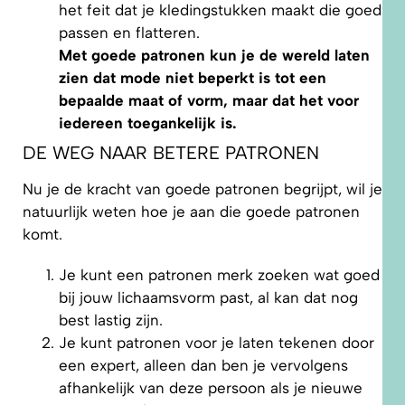
het feit dat je kledingstukken maakt die goed
passen en flatteren.
Met goede patronen kun je de wereld laten
zien dat mode niet beperkt is tot een
bepaalde maat of vorm, maar dat het voor
iedereen toegankelijk is.
DE WEG NAAR BETERE PATRONEN
Nu je de kracht van goede patronen begrijpt, wil je
natuurlijk weten hoe je aan die goede patronen
komt.
Je kunt een patronen merk zoeken wat goed
bij jouw lichaamsvorm past, al kan dat nog
best lastig zijn.
Je kunt patronen voor je laten tekenen door
een expert, alleen dan ben je vervolgens
afhankelijk van deze persoon als je nieuwe