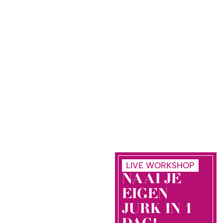
LIVE WORKSHOP
NAAI JE
EIGEN
JURK IN 1