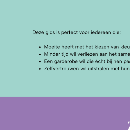
Deze gids is perfect voor iedereen die:
Moeite heeft met het kiezen van kleur
Minder tijd wil verliezen aan het same
Een garderobe wil die écht bij hen pas
Zelfvertrouwen wil uitstralen met hun