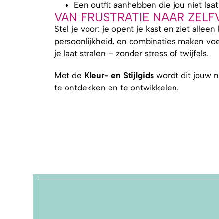
Een outfit aanhebben die jou niet laat 
VAN FRUSTRATIE NAAR ZEL
Stel je voor: je opent je kast en ziet alleen
persoonlijkheid, en combinaties maken voel
je laat stralen – zonder stress of twijfels.
Met de
Kleur- en Stijlgids
wordt dit jouw n
te ontdekken en te ontwikkelen.