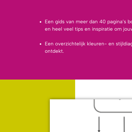
Een gids van meer dan 40 pagina’s bo
en heel veel tips en inspiratie om jou
Een overzichtelijk kleuren- en stijld
ontdekt.