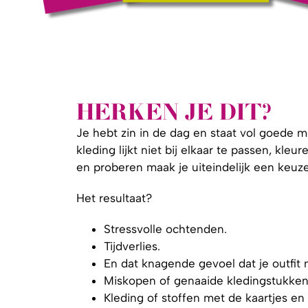
HERKEN JE DIT?
Je hebt zin in de dag en staat vol goede mo
kleding lijkt niet bij elkaar te passen, kle
en proberen maak je uiteindelijk een keuze
Het resultaat?
Stressvolle ochtenden.
Tijdverlies.
En dat knagende gevoel dat je outfit n
Miskopen of genaaide kledingstukken 
Kleding of stoffen met de kaartjes en 