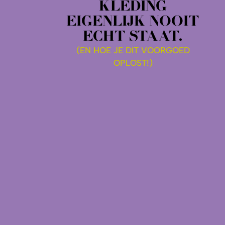
KLEDING
EIGENLIJK NOOIT
ECHT STAAT.
(EN HOE JE DIT VOORGOED
OPLOST!)