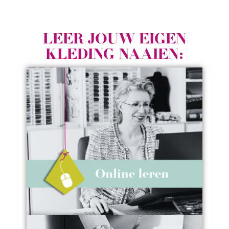
LEER JOUW EIGEN
KLEDING NAAIEN: