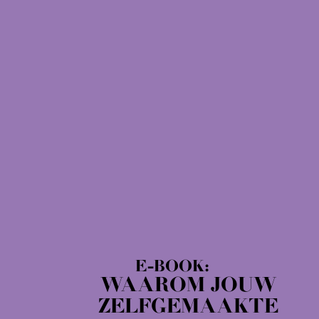
E-BOOK:
WAAROM JOUW
ZELFGEMAAKTE