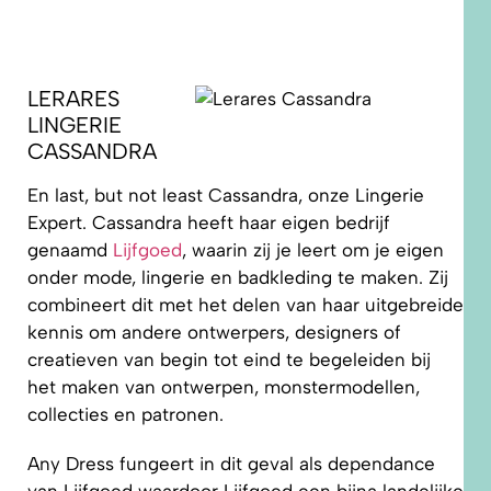
LERARES
LINGERIE
CASSANDRA
En last, but not least Cassandra, onze Lingerie
Expert. Cassandra heeft haar eigen bedrijf
genaamd
Lijfgoed
, waarin zij je leert om je eigen
onder mode, lingerie en badkleding te maken. Zij
combineert dit met het delen van haar uitgebreide
kennis om andere ontwerpers, designers of
creatieven van begin tot eind te begeleiden bij
het maken van ontwerpen, monstermodellen,
collecties en patronen.
Any Dress fungeert in dit geval als dependance