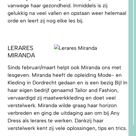
vanwege haar gezondheid. Inmiddels is zij
gelukkig na veel vallen en opstaan weer helemaal
orde en leert zij nog elke les bij.
LERARES
MIRANDA
Sinds februari/maart helpt ook Miranda ons met
lesgeven. Miranda heeft de opleiding Mode- en
Kleding in Dordrecht gedaan en is een bezig Bij! In
haar eigen bedrijf genaamd Tailor and Fashion,
vervaardigd zij maatwerkkleding en doet veel
verstelwerk. Miranda wilde graag haar horizon
verbreden en ging de uitdaging aan om bij Any
Dress als lerares te werken. Dankzij haar
verstelwerk kent zij vele oplossingen, tips en trics.