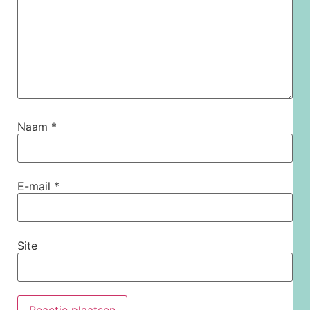
Naam
*
E-mail
*
Site