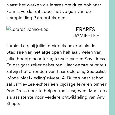
Naast het werken als lerares breidt ze ook haar
kennis verder uit , door het volgen van de
jaaropleiding Patroontekenen.
LERARES
JAMIE-LEE
Jamie-Lee, bij jullie inmiddels bekend als de
Stagiaire van het afgelopen half jaar. Velen van
jullie hoopte haar terug te zien binnen Any Dress.
En dat gaat zeker gebeuren. Haar eerste prioriteit
zal zijn het afronden van haar opleiding Specialist
‘Mode Maatkleding’ niveau 4. Buiten haar school
zal Jamie-Lee echter een bijdrage leveren binnen
Any Dress door te helpen met lesgeven. Maar ook
als assistente voor verdere ontwikkeling van Any
Shape.