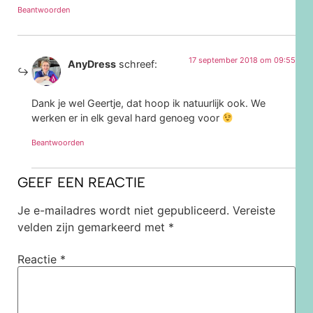
Beantwoorden
17 september 2018 om 09:55
AnyDress
schreef:
Dank je wel Geertje, dat hoop ik natuurlijk ook. We
werken er in elk geval hard genoeg voor
Beantwoorden
GEEF EEN REACTIE
Je e-mailadres wordt niet gepubliceerd.
Vereiste
velden zijn gemarkeerd met
*
Reactie
*