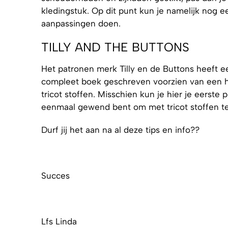
kledingstuk. Op dit punt kun je namelijk nog 
aanpassingen doen.
TILLY AND THE BUTTONS
Het patronen merk Tilly en de Buttons heeft e
compleet boek geschreven voorzien van een he
tricot stoffen. Misschien kun je hier je eerste 
eenmaal gewend bent om met tricot stoffen t
Durf jij het aan na al deze tips en info??
Succes
Lfs Linda