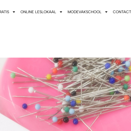
RATIS
ONLINE LESLOKAAL
MODEVAKSCHOOL
CONTAC