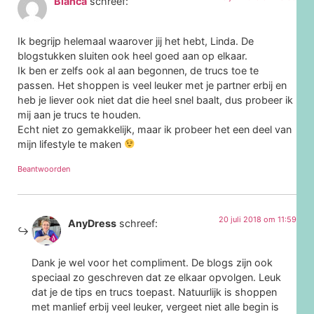
Bianca
schreef:
Ik begrijp helemaal waarover jij het hebt, Linda. De
blogstukken sluiten ook heel goed aan op elkaar.
Ik ben er zelfs ook al aan begonnen, de trucs toe te
passen. Het shoppen is veel leuker met je partner erbij en
heb je liever ook niet dat die heel snel baalt, dus probeer ik
mij aan je trucs te houden.
Echt niet zo gemakkelijk, maar ik probeer het een deel van
mijn lifestyle te maken
Beantwoorden
20 juli 2018 om 11:59
AnyDress
schreef:
Dank je wel voor het compliment. De blogs zijn ook
speciaal zo geschreven dat ze elkaar opvolgen. Leuk
dat je de tips en trucs toepast. Natuurlijk is shoppen
met manlief erbij veel leuker, vergeet niet alle begin is