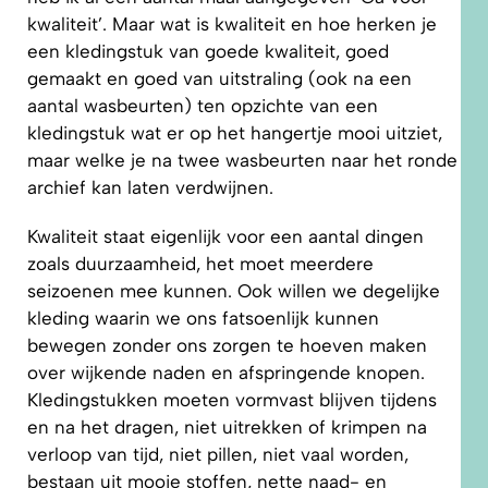
kwaliteit’. Maar wat is kwaliteit en hoe herken je
een kledingstuk van goede kwaliteit, goed
gemaakt en goed van uitstraling (ook na een
aantal wasbeurten) ten opzichte van een
kledingstuk wat er op het hangertje mooi uitziet,
maar welke je na twee wasbeurten naar het ronde
archief kan laten verdwijnen.
Kwaliteit staat eigenlijk voor een aantal dingen
zoals duurzaamheid, het moet meerdere
seizoenen mee kunnen. Ook willen we degelijke
kleding waarin we ons fatsoenlijk kunnen
bewegen zonder ons zorgen te hoeven maken
over wijkende naden en afspringende knopen.
Kledingstukken moeten vormvast blijven tijdens
en na het dragen, niet uitrekken of krimpen na
verloop van tijd, niet pillen, niet vaal worden,
bestaan uit mooie stoffen, nette naad- en