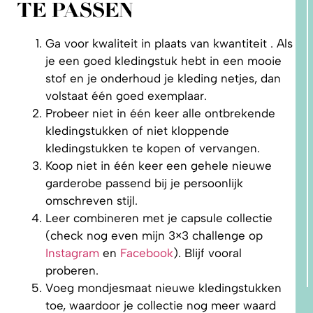
TE PASSEN
Ga voor kwaliteit in plaats van kwantiteit . Als
je een goed kledingstuk hebt in een mooie
stof en je onderhoud je kleding netjes, dan
volstaat één goed exemplaar.
Probeer niet in één keer alle ontbrekende
kledingstukken of niet kloppende
kledingstukken te kopen of vervangen.
Koop niet in één keer een gehele nieuwe
garderobe passend bij je persoonlijk
omschreven stijl.
Leer combineren met je capsule collectie
(check nog even mijn 3×3 challenge op
Instagram
en
Facebook
). Blijf vooral
proberen.
Voeg mondjesmaat nieuwe kledingstukken
toe, waardoor je collectie nog meer waard