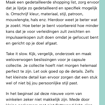
Maak een gedetailleerde shopping list, zorg ervoor
dat je lijstje zo gedetailleerd en specifiek mogelijk
is. Omschrijf kleur, materiaal, stijl, patroon,
mouwlengte, hals enz. Hierdoor weet je beter wat
je zoekt. Hoe beter je bent voorbereid hoe minder
kans dat je voor verleidingen zult zwichten en
impulsaankopen zult doen omdat je gefocust bent
en gericht op je doel afgaat.
Take it slow. Kijk, vergelijk, onderzoek en maak
weloverwogen beslissingen voor je capsule
collectie. Je collectie hoeft niet morgen helemaal
perfect te zijn. Let ook goed op de details. Zelfs
het kleinste detail kan ervoor zorgen dat een stuk
wel of niet bij jou persoonlijke stijl past.
In het beginsel zal deze nieuwe vorm van
winkelen zeker niet makkelijk zijn. Mede door