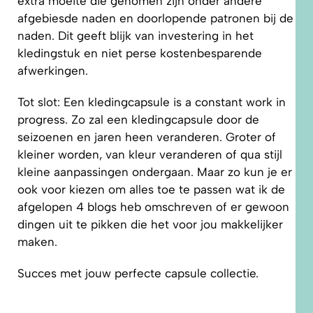
extra moeite die genomen zijn onder andere
afgebiesde naden en doorlopende patronen bij de
naden. Dit geeft blijk van investering in het
kledingstuk en niet perse kostenbesparende
afwerkingen.
Tot slot: Een kledingcapsule is a constant work in
progress. Zo zal een kledingcapsule door de
seizoenen en jaren heen veranderen. Groter of
kleiner worden, van kleur veranderen of qua stijl
kleine aanpassingen ondergaan. Maar zo kun je er
ook voor kiezen om alles toe te passen wat ik de
afgelopen 4 blogs heb omschreven of er gewoon
dingen uit te pikken die het voor jou makkelijker
maken.
Succes met jouw perfecte capsule collectie.