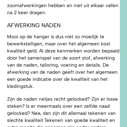
zoomafwerkingen hebben en niet uit elkaar vallen
na 2 keer dragen.
AFWERKING NADEN
Mooi op de hanger is dus niet zo moeilijk te
bewerkstelligen, maar over het algemeen kost
kwaliteit geld. Al deze kenmerken worden bepaald
door het samenspel van de soort stof, afwerking
van de naden, tailoring, voering en details. De
afwerking van de naden geeft over het algemeen
een goede indicatie over de kwaliteit van het
kledingstuk.
Zijn de naden netjes recht gelocked? Zijn er losse
steken? Is er meermaals over een zelfde naad
gelocked? Nee, dan zijn dit allemaal tekenen van
slechte kwaliteit.Tekenen van goede kwaliteit en