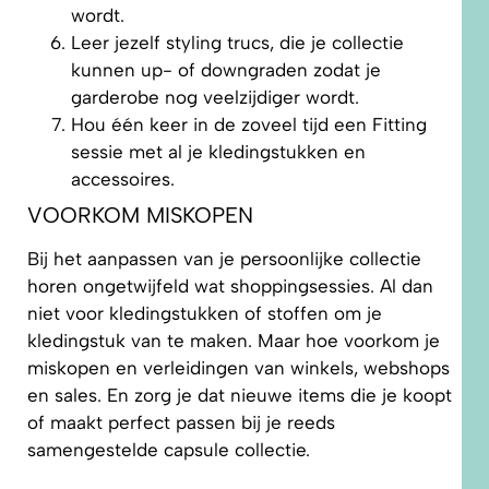
wordt.
Leer jezelf styling trucs, die je collectie
kunnen up- of downgraden zodat je
garderobe nog veelzijdiger wordt.
Hou één keer in de zoveel tijd een Fitting
sessie met al je kledingstukken en
accessoires.
VOORKOM MISKOPEN
Bij het aanpassen van je persoonlijke collectie
horen ongetwijfeld wat shoppingsessies. Al dan
niet voor kledingstukken of stoffen om je
kledingstuk van te maken. Maar hoe voorkom je
miskopen en verleidingen van winkels, webshops
en sales. En zorg je dat nieuwe items die je koopt
of maakt perfect passen bij je reeds
samengestelde capsule collectie.