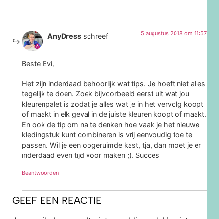
5 augustus 2018 om 11:57
AnyDress
schreef:
Beste Evi,
Het zijn inderdaad behoorlijk wat tips. Je hoeft niet alles
tegelijk te doen. Zoek bijvoorbeeld eerst uit wat jou
kleurenpalet is zodat je alles wat je in het vervolg koopt
of maakt in elk geval in de juiste kleuren koopt of maakt.
En ook de tip om na te denken hoe vaak je het nieuwe
kledingstuk kunt combineren is vrij eenvoudig toe te
passen. Wil je een opgeruimde kast, tja, dan moet je er
inderdaad even tijd voor maken ;). Succes
Beantwoorden
GEEF EEN REACTIE