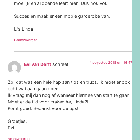
moeilijk en al doende leert men. Dus hou vol.
Succes en maak er een mooie garderobe van.
Lfs Linda
Beantwoorden
4 augustus 2018 om 16:47
Evi van Delft
schreef:
Zo, dat was een hele hap aan tips en trucs. Ik moet er ook
echt wat aan gaan doen.
Ik vraag mij dan nog af wanneer hiermee van start te gaan.
Moet er de tijd voor maken he, Linda?!
Komt goed. Bedankt voor de tips!
Groetjes,
Evi
Beantwoorden