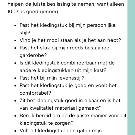
helpen de juiste beslissing te nemen, want alleen
100% is goed genoeg.
Past het kledingstuk bij mijn persoonlijke
stijl?
Vind je het mooi staan als je het aan hebt?
Past het stuk bij mijn reeds bestaande
garderobe?
Is dit kledingstuk combineerbaar met de
andere kledingstukken uit mijn kast?
Past het bij mijn levensstijl?
Past het kledingstuk je goed en voelt het
comfortabel?
Zit het kledingstuk goed in elkaar en is het
van kwalitatief materiaal gemaakt?
Ben ik bereid om op de juiste manier voor dit
kledingstuk te zorgen?
Vult dit kledingstuk een gat in mijn