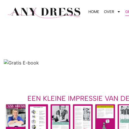
HOME
OVER
G
EEN KLEINE IMPRESSIE VAN D