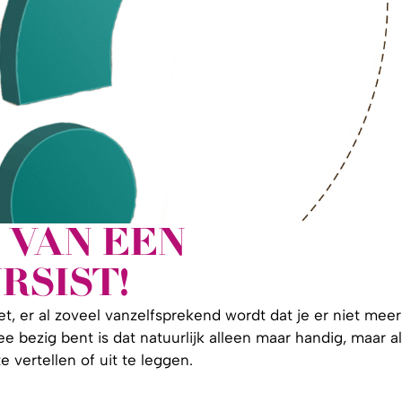
 VAN EEN
RSIST!
et, er al zoveel vanzelfsprekend wordt dat je er niet meer
e bezig bent is dat natuurlijk alleen maar handig, maar al
e vertellen of uit te leggen.