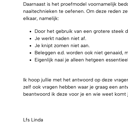
Daarnaast is het proefmodel voornamelijk bed
naaitechnieken te oefenen. Om deze reden ze
elkaar, namelijk:
Door het gebruik van een grotere steek 
Je werkt naden niet af.
Je knipt zomen niet aan.
Beleggen e.d. worden ook niet genaaid, mi
Eigenlijk naai je alleen hetgeen essentiee
Ik hoop jullie met het antwoord op deze vrag
zelf ook vragen hebben waar je graag een antwo
beantwoord ik deze voor je en wie weet komt j
Lfs Linda