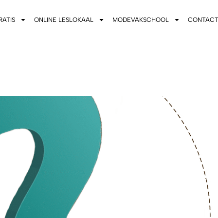
RATIS
ONLINE LESLOKAAL
MODEVAKSCHOOL
CONTAC