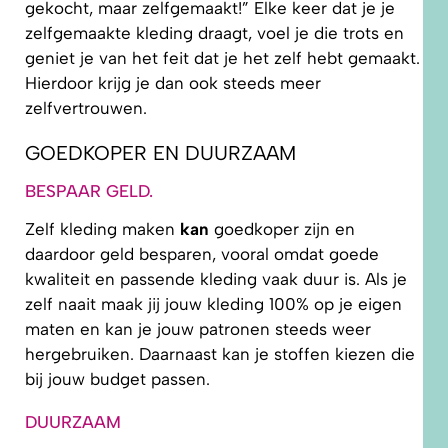
gekocht, maar zelfgemaakt!” Elke keer dat je je
zelfgemaakte kleding draagt, voel je die trots en
geniet je van het feit dat je het zelf hebt gemaakt.
Hierdoor krijg je dan ook steeds meer
zelfvertrouwen.
GOEDKOPER EN DUURZAAM
BESPAAR GELD.
Zelf kleding maken
kan
goedkoper zijn en
daardoor geld besparen, vooral omdat goede
kwaliteit en passende kleding vaak duur is. Als je
zelf naait maak jij jouw kleding 100% op je eigen
maten en kan je jouw patronen steeds weer
hergebruiken. Daarnaast kan je stoffen kiezen die
bij jouw budget passen.
DUURZAAM