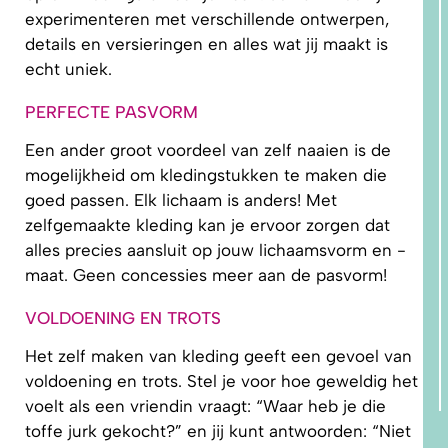
experimenteren met verschillende ontwerpen,
details en versieringen en alles wat jij maakt is
echt uniek.
PERFECTE PASVORM
Een ander groot voordeel van zelf naaien is de
mogelijkheid om kledingstukken te maken die
goed passen. Elk lichaam is anders! Met
zelfgemaakte kleding kan je ervoor zorgen dat
alles precies aansluit op jouw lichaamsvorm en -
maat. Geen concessies meer aan de pasvorm!
VOLDOENING EN TROTS
Het zelf maken van kleding geeft een gevoel van
voldoening en trots. Stel je voor hoe geweldig het
voelt als een vriendin vraagt: “Waar heb je die
toffe jurk gekocht?” en jij kunt antwoorden: “Niet