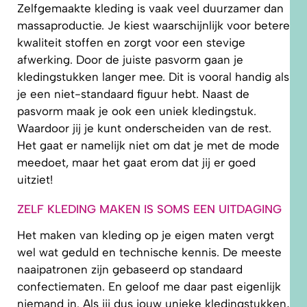
Zelfgemaakte kleding is vaak veel duurzamer dan
massaproductie. Je kiest waarschijnlijk voor betere
kwaliteit stoffen en zorgt voor een stevige
afwerking. Door de juiste pasvorm gaan je
kledingstukken langer mee. Dit is vooral handig als
je een niet-standaard figuur hebt. Naast de
pasvorm maak je ook een uniek kledingstuk.
Waardoor jij je kunt onderscheiden van de rest.
Het gaat er namelijk niet om dat je met de mode
meedoet, maar het gaat erom dat jij er goed
uitziet!
ZELF KLEDING MAKEN IS SOMS EEN UITDAGING
Het maken van kleding op je eigen maten vergt
wel wat geduld en technische kennis. De meeste
naaipatronen zijn gebaseerd op standaard
confectiematen. En geloof me daar past eigenlijk
niemand in. Als jij dus jouw unieke kledingstukken,