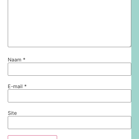
Naam
*
E-mail
*
Site