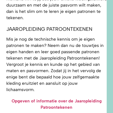
duurzaam en met de juiste pasvorm wilt maken,
dan is het slim om te leren je eigen patronen te
tekenen.
JAAROPLEIDING PATROONTEKENEN
Mis je nog de technische kennis om je eigen
patronen te maken? Neem dan nu de touwtjes in
eigen handen en leer goed passende patronen
tekenen met de Jaaropleiding Patroontekenen!
Vergroot je kennis en kunde op het gebied van
maten en pasvormen. Zodat jij in het vervolg de
enige bent die bepaald hoe jouw zelfgemaakte
kleding eruitziet en aansluit op jouw
lichaamsvorm.
Opgeven of informatie over de Jaaropleiding
Patroontekenen