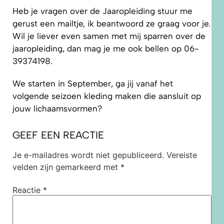
Heb je vragen over de Jaaropleiding stuur me
gerust een mailtje, ik beantwoord ze graag voor je.
Wil je liever even samen met mij sparren over de
jaaropleiding, dan mag je me ook bellen op 06-
39374198.
We starten in September, ga jij vanaf het
volgende seizoen kleding maken die aansluit op
jouw lichaamsvormen?
GEEF EEN REACTIE
Je e-mailadres wordt niet gepubliceerd.
Vereiste
velden zijn gemarkeerd met
*
Reactie
*