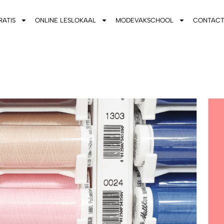
RATIS
ONLINE LESLOKAAL
MODEVAKSCHOOL
CONTAC