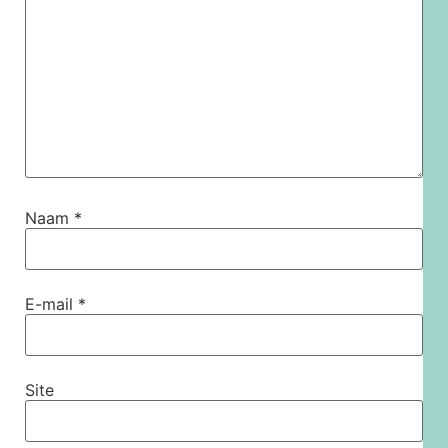
Naam
*
E-mail
*
Site