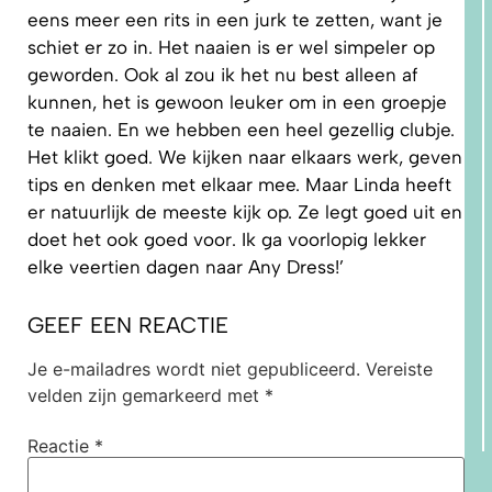
eens meer een rits in een jurk te zetten, want je
schiet er zo in. Het naaien is er wel simpeler op
geworden. Ook al zou ik het nu best alleen af
kunnen, het is gewoon leuker om in een groepje
te naaien. En we hebben een heel gezellig clubje.
Het klikt goed. We kijken naar elkaars werk, geven
tips en denken met elkaar mee. Maar Linda heeft
er natuurlijk de meeste kijk op. Ze legt goed uit en
doet het ook goed voor. Ik ga voorlopig lekker
elke veertien dagen naar Any Dress!’
GEEF EEN REACTIE
Je e-mailadres wordt niet gepubliceerd.
Vereiste
velden zijn gemarkeerd met
*
Reactie
*