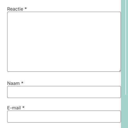
Reactie
*
Naam
*
E-mail
*