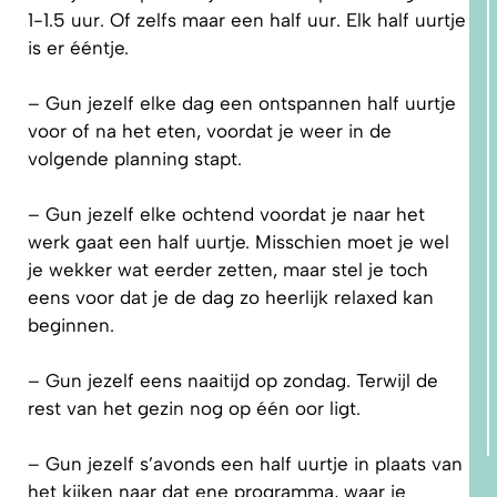
1-1.5 uur. Of zelfs maar een half uur. Elk half uurtje
is er ééntje.
– Gun jezelf elke dag een ontspannen half uurtje
voor of na het eten, voordat je weer in de
volgende planning stapt.
– Gun jezelf elke ochtend voordat je naar het
werk gaat een half uurtje. Misschien moet je wel
je wekker wat eerder zetten, maar stel je toch
eens voor dat je de dag zo heerlijk relaxed kan
beginnen.
– Gun jezelf eens naaitijd op zondag. Terwijl de
rest van het gezin nog op één oor ligt.
– Gun jezelf s’avonds een half uurtje in plaats van
het kijken naar dat ene programma, waar je