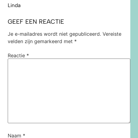
Linda
GEEF EEN REACTIE
Je e-mailadres wordt niet gepubliceerd.
Vereiste
velden zijn gemarkeerd met
*
Reactie
*
Naam
*