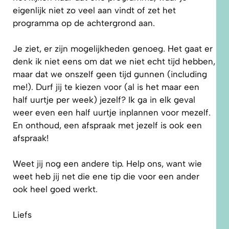
eigenlijk niet zo veel aan vindt of zet het
programma op de achtergrond aan.
Je ziet, er zijn mogelijkheden genoeg. Het gaat er
denk ik niet eens om dat we niet echt tijd hebben,
maar dat we onszelf geen tijd gunnen (including
me!). Durf jij te kiezen voor (al is het maar een
half uurtje per week) jezelf? Ik ga in elk geval
weer even een half uurtje inplannen voor mezelf.
En onthoud, een afspraak met jezelf is ook een
afspraak!
Weet jij nog een andere tip. Help ons, want wie
weet heb jij net die ene tip die voor een ander
ook heel goed werkt.
Liefs