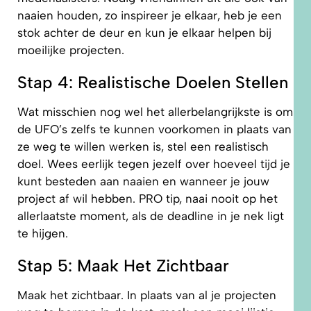
naaien houden, zo inspireer je elkaar, heb je een
stok achter de deur en kun je elkaar helpen bij
moeilijke projecten.
Stap 4: Realistische Doelen Stellen
Wat misschien nog wel het allerbelangrijkste is om
de UFO’s zelfs te kunnen voorkomen in plaats van
ze weg te willen werken is, stel een realistisch
doel. Wees eerlijk tegen jezelf over hoeveel tijd je
kunt besteden aan naaien en wanneer je jouw
project af wil hebben. PRO tip, naai nooit op het
allerlaatste moment, als de deadline in je nek ligt
te hijgen.
Stap 5: Maak Het Zichtbaar
Maak het zichtbaar. In plaats van al je projecten