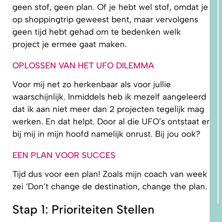
geen stof, geen plan. Of je hebt wel stof, omdat je
op shoppingtrip geweest bent, maar vervolgens
geen tijd hebt gehad om te bedenken welk
project je ermee gaat maken.
OPLOSSEN VAN HET UFO DILEMMA
Voor mij net zo herkenbaar als voor jullie
waarschijnlijk. Inmiddels heb ik mezelf aangeleerd
dat ik aan niet meer dan 2 projecten tegelijk mag
werken. En dat helpt. Door al die UFO’s ontstaat er
bij mij in mijn hoofd namelijk onrust. Bij jou ook?
EEN PLAN VOOR SUCCES
Tijd dus voor een plan! Zoals mijn coach van week
zei ‘Don’t change de destination, change the plan.
Stap 1: Prioriteiten Stellen