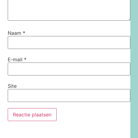
Naam
*
E-mail
*
Site