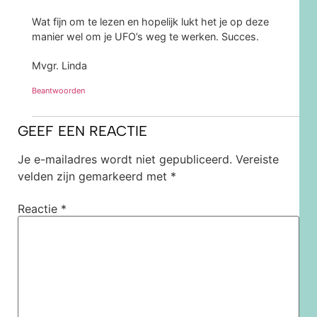
Wat fijn om te lezen en hopelijk lukt het je op deze
manier wel om je UFO’s weg te werken. Succes.
Mvgr. Linda
Beantwoorden
GEEF EEN REACTIE
Je e-mailadres wordt niet gepubliceerd.
Vereiste
velden zijn gemarkeerd met
*
Reactie
*