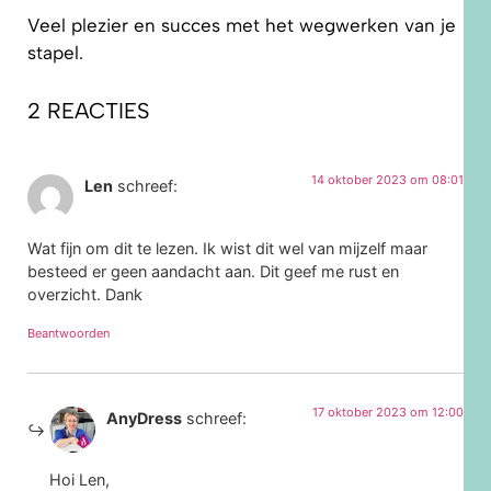
Veel plezier en succes met het wegwerken van je
stapel.
2 REACTIES
14 oktober 2023 om 08:01
Len
schreef:
Wat fijn om dit te lezen. Ik wist dit wel van mijzelf maar
besteed er geen aandacht aan. Dit geef me rust en
overzicht. Dank
Beantwoorden
17 oktober 2023 om 12:00
AnyDress
schreef:
Hoi Len,