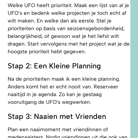
Welke UFO heeft prioriteit. Maak een lijst van al je
UFO’s en bedenk welke projecten je toch echt af
wilt maken. En welke dan als eerste. Stel je
prioriteiten op basis van seizoensgebondenheid,
belangrijkheid, of gewoon wat je het liefst wilt
dragen. Start vervolgens met het project wat je de
hoogste prioriteit hebt gegeven.
Stap 2: Een Kleine Planning
Na de prioriteiten maak ik een kleine planning.
Anders komt het er echt nooit van. Reserveer
naaitijd in je agenda. Zo kan je gestaag
vooruitgang de UFO’s wegwerken.
Stap 3: Naaien met Vrienden
Plan een naaimoment met vriendinnen of
medenaaisters. Nodig vriendinnen uit die ook van