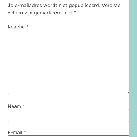
Je e-mailadres wordt niet gepubliceerd.
Vereiste
velden zijn gemarkeerd met
*
Reactie
*
Naam
*
E-mail
*