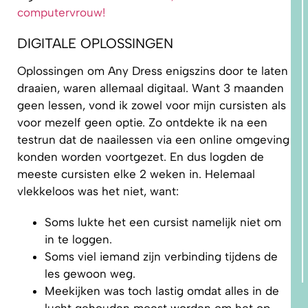
computervrouw!
DIGITALE OPLOSSINGEN
Oplossingen om Any Dress enigszins door te laten
draaien, waren allemaal digitaal. Want 3 maanden
geen lessen, vond ik zowel voor mijn cursisten als
voor mezelf geen optie. Zo ontdekte ik na een
testrun dat de naailessen via een online omgeving
konden worden voortgezet. En dus logden de
meeste cursisten elke 2 weken in. Helemaal
vlekkeloos was het niet, want:
Soms lukte het een cursist namelijk niet om
in te loggen.
Soms viel iemand zijn verbinding tijdens de
les gewoon weg.
Meekijken was toch lastig omdat alles in de