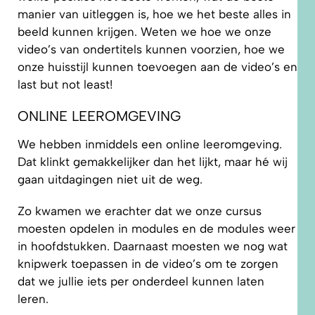
manier van uitleggen is, hoe we het beste alles in
beeld kunnen krijgen. Weten we hoe we onze
video’s van ondertitels kunnen voorzien, hoe we
onze huisstijl kunnen toevoegen aan de video’s en
last but not least!
ONLINE LEEROMGEVING
We hebben inmiddels een online leeromgeving.
Dat klinkt gemakkelijker dan het lijkt, maar hé wij
gaan uitdagingen niet uit de weg.
Zo kwamen we erachter dat we onze cursus
moesten opdelen in modules en de modules weer
in hoofdstukken. Daarnaast moesten we nog wat
knipwerk toepassen in de video’s om te zorgen
dat we jullie iets per onderdeel kunnen laten
leren.