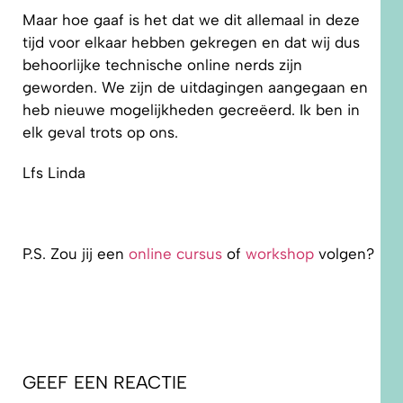
Maar hoe gaaf is het dat we dit allemaal in deze
tijd voor elkaar hebben gekregen en dat wij dus
behoorlijke technische online nerds zijn
geworden. We zijn de uitdagingen aangegaan en
heb nieuwe mogelijkheden gecreëerd. Ik ben in
elk geval trots op ons.
Lfs Linda
P.S. Zou jij een
online cursus
of
workshop
volgen?
GEEF EEN REACTIE