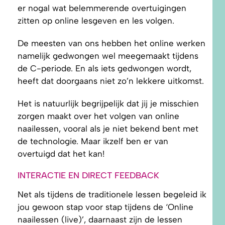
er nogal wat belemmerende overtuigingen
zitten op online lesgeven en les volgen.
De meesten van ons hebben het online werken
namelijk gedwongen wel meegemaakt tijdens
de C-periode. En als iets gedwongen wordt,
heeft dat doorgaans niet zo’n lekkere uitkomst.
Het is natuurlijk begrijpelijk dat jij je misschien
zorgen maakt over het volgen van online
naailessen, vooral als je niet bekend bent met
de technologie. Maar ikzelf ben er van
overtuigd dat het kan!
INTERACTIE EN DIRECT FEEDBACK
Net als tijdens de traditionele lessen begeleid ik
jou gewoon stap voor stap tijdens de ‘Online
naailessen (live)’, daarnaast zijn de lessen