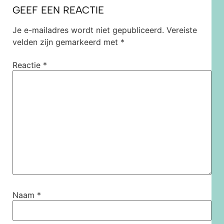
GEEF EEN REACTIE
Je e-mailadres wordt niet gepubliceerd.
Vereiste
velden zijn gemarkeerd met
*
Reactie
*
Naam
*