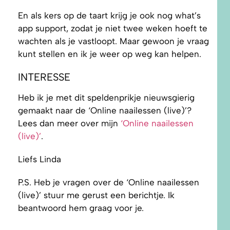
En als kers op de taart krijg je ook nog what’s
app support, zodat je niet twee weken hoeft te
wachten als je vastloopt. Maar gewoon je vraag
kunt stellen en ik je weer op weg kan helpen.
INTERESSE
Heb ik je met dit speldenprikje nieuwsgierig
gemaakt naar de ‘Online naailessen (live)’?
Lees dan meer over mijn
‘Online naailessen
(live)’
.
Liefs Linda
P.S. Heb je vragen over de ‘Online naailessen
(live)’ stuur me gerust een berichtje. Ik
beantwoord hem graag voor je.