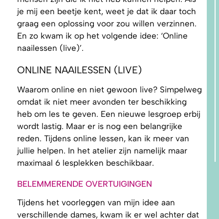
je mij een beetje kent, weet je dat ik daar toch
graag een oplossing voor zou willen verzinnen.
En zo kwam ik op het volgende idee: ‘Online
naailessen (live)’.
ONLINE NAAILESSEN (LIVE)
Waarom online en niet gewoon live? Simpelweg
omdat ik niet meer avonden ter beschikking
heb om les te geven. Een nieuwe lesgroep erbij
wordt lastig. Maar er is nog een belangrijke
reden. Tijdens online lessen, kan ik meer van
jullie helpen. In het atelier zijn namelijk maar
maximaal 6 lesplekken beschikbaar.
BELEMMERENDE OVERTUIGINGEN
Tijdens het voorleggen van mijn idee aan
verschillende dames, kwam ik er wel achter dat