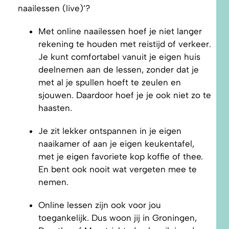
naailessen (live)’?
Met online naailessen hoef je niet langer
rekening te houden met reistijd of verkeer.
Je kunt comfortabel vanuit je eigen huis
deelnemen aan de lessen, zonder dat je
met al je spullen hoeft te zeulen en
sjouwen. Daardoor hoef je je ook niet zo te
haasten.
Je zit lekker ontspannen in je eigen
naaikamer of aan je eigen keukentafel,
met je eigen favoriete kop koffie of thee.
En bent ook nooit wat vergeten mee te
nemen.
Online lessen zijn ook voor jou
toegankelijk. Dus woon jij in Groningen,