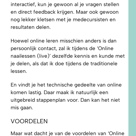
interactief, kun je gewoon al je vragen stellen
en direct feedback krijgen. Maar ook gewoon
nog lekker kletsen met je medecursisten en
resultaten delen.
Hoewel online leren misschien anders is dan
persoonlijk contact, zal ik tijdens de ‘Online
naailessen (live)’ dezelfde kennis en kunde met
je delen, als dat ik doe tijdens de traditionele
lessen.
En vindt je het technische gedeelte van online
komen lastig. Daar maak ik natuurlijk een
uitgebreid stappenplan voor. Dan kan het niet
mis gaan.
VOORDELEN
Maar wat dacht je van de voordelen van ‘Online