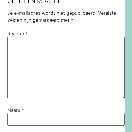
GEEF EEN REACTIE
Je e-mailadres wordt niet gepubliceerd.
Vereiste
velden zijn gemarkeerd met
*
Reactie
*
Naam
*