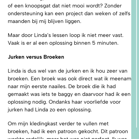
of een knoopsgat dat niet mooi wordt? Zonder
ondersteuning kan een project dan weken of zelfs
maanden bij mij blijven liggen.
Maar door Linda’s lessen loop ik niet meer vast.
Vaak is er al een oplossing binnen 5 minuten.
Jurken versus Broeken
Linda is dus wel van de jurken en ik hou zeer van
broeken. Een broek was ook direct wat ik meenam
naar mijn eerste naailes. De broek die ik had
gemaakt was iets te baggy en daarvoor had ik een
oplossing nodig. Ondanks haar voorliefde voor
jurken had Linda zo een oplossing.
Om mijn kledingkast verder te vullen met
broeken, had ik een patroon gekocht. Dit patroon