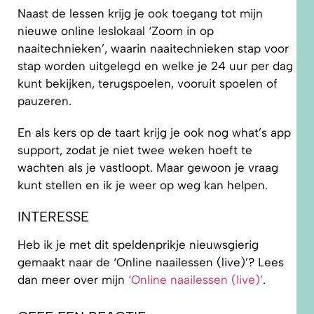
Naast de lessen krijg je ook toegang tot mijn
nieuwe online leslokaal ‘Zoom in op
naaitechnieken’, waarin naaitechnieken stap voor
stap worden uitgelegd en welke je 24 uur per dag
kunt bekijken, terugspoelen, vooruit spoelen of
pauzeren.
En als kers op de taart krijg je ook nog what’s app
support, zodat je niet twee weken hoeft te
wachten als je vastloopt. Maar gewoon je vraag
kunt stellen en ik je weer op weg kan helpen.
INTERESSE
Heb ik je met dit speldenprikje nieuwsgierig
gemaakt naar de ‘Online naailessen (live)’? Lees
dan meer over mijn
‘Online naailessen (live)’
.