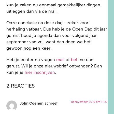
kun je zaken nu eenmaal gemakkelijker dingen
uitleggen dan via de mail.
Onze conclusie na deze dag…..zeker voor
herhaling vatbaar. Dus heb je de Open Dag dit jaar
gemist houd je agenda dan voor volgend jaar
september van vrij, want dan doen we het
gewoon nog een keer.
Heb je echter nu vragen
mail
of
bel
me dan
gerust. Wil je onze nieuwsbrief ontvangen? Dan
kun je je
hier inschrijven
.
2 REACTIES
10 november 2019 om 11:27
John Coenen
schreef: