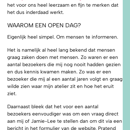
het voor ons heel leerzaam en fijn te merken dat
het dus inderdaad werkt.
WAAROM EEN OPEN DAG?
Eigenlijk heel simpel. Om mensen te informeren.
Het is namelijk al heel lang bekend dat mensen
graag zaken doen met mensen. Zo waren er een
aantal bezoekers die mij nog nooit hadden gezien
en dus kennis kwamen maken. Zo was er een
bezoeker die mij al een aantal jaren volgt en graag
wilde zien waar mijn atelier zit en hoe het eruit
ziet.
Daarnaast bleek dat het voor een aantal
bezoekers eenvoudiger was om een vraag direct
aan mij of Jamie-Lee te stellen dan om dit via een
bericht in het formulier van de website. Pratend