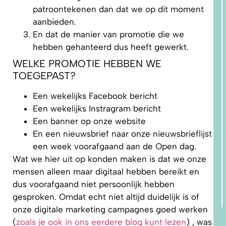
patroontekenen dan dat we op dit moment
aanbieden.
En dat de manier van promotie die we
hebben gehanteerd dus heeft gewerkt.
WELKE PROMOTIE HEBBEN WE
TOEGEPAST?
Een wekelijks Facebook bericht
Een wekelijks Instragram bericht
Een banner op onze website
En een nieuwsbrief naar onze nieuwsbrieflijst
een week voorafgaand aan de Open dag.
Wat we hier uit op konden maken is dat we onze
mensen alleen maar digitaal hebben bereikt en
dus voorafgaand niet persoonlijk hebben
gesproken. Omdat echt niet altijd duidelijk is of
onze digitale marketing campagnes goed werken
(
zoals je ook in ons eerdere blog kunt lezen
) , was