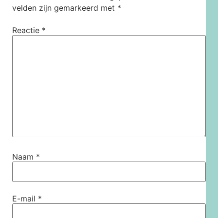
velden zijn gemarkeerd met
*
Reactie
*
Naam
*
E-mail
*