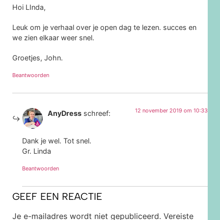
Hoi LInda,
Leuk om je verhaal over je open dag te lezen. succes en
we zien elkaar weer snel.
Groetjes, John.
Beantwoorden
12 november 2019 om 10:33
AnyDress
schreef:
Dank je wel. Tot snel.
Gr. Linda
Beantwoorden
GEEF EEN REACTIE
Je e-mailadres wordt niet gepubliceerd.
Vereiste