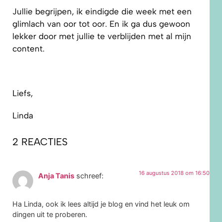
Jullie begrijpen, ik eindigde die week met een
glimlach van oor tot oor. En ik ga dus gewoon
lekker door met jullie te verblijden met al mijn
content.
Liefs,
Linda
2 REACTIES
16 augustus 2018 om 16:50
Anja Tanis
schreef:
Ha Linda, ook ik lees altijd je blog en vind het leuk om
dingen uit te proberen.