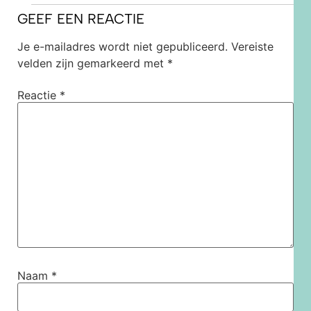
GEEF EEN REACTIE
Je e-mailadres wordt niet gepubliceerd.
Vereiste
velden zijn gemarkeerd met
*
Reactie
*
Naam
*