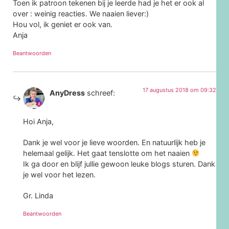
Toen ik patroon tekenen bij je leerde had je het er ook al
over : weinig reacties. We naaien liever:)
Hou vol, ik geniet er ook van.
Anja
Beantwoorden
17 augustus 2018 om 09:32
AnyDress
schreef:
Hoi Anja,
Dank je wel voor je lieve woorden. En natuurlijk heb je
helemaal gelijk. Het gaat tenslotte om het naaien
Ik ga door en blijf jullie gewoon leuke blogs sturen. Dank
je wel voor het lezen.
Gr. Linda
Beantwoorden