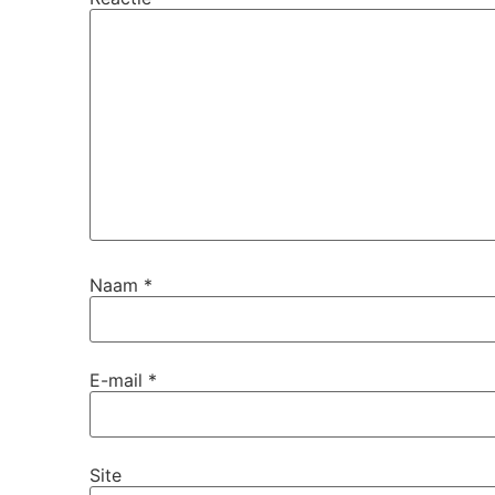
Naam
*
E-mail
*
Site