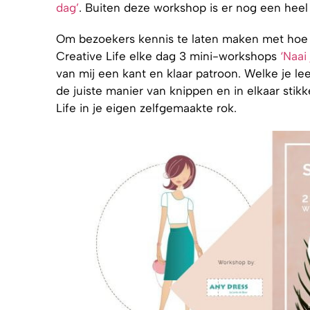
dag’
. Buiten deze workshop is er nog een heel
Om bezoekers kennis te laten maken met hoe ee
Creative Life elke dag 3 mini-workshops
‘Naai
van mij een kant en klaar patroon. Welke je lee
de juiste manier van knippen en in elkaar stik
Life in je eigen zelfgemaakte rok.