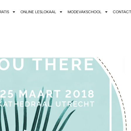
RATIS
ONLINE LESLOKAAL
MODEVAKSCHOOL
CONTAC