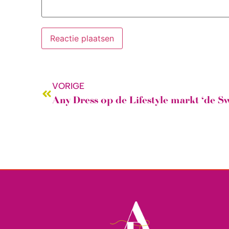
VORIGE