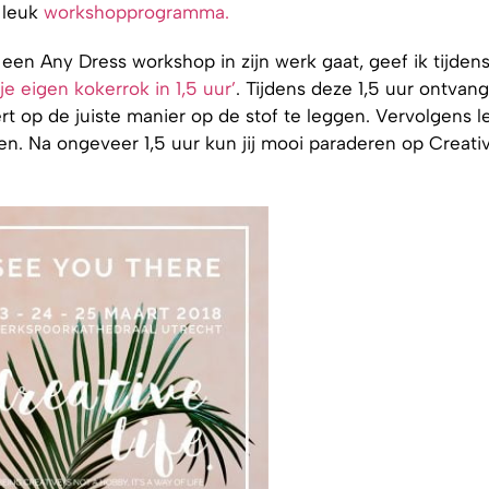
 leuk
workshopprogramma.
n Any Dress workshop in zijn werk gaat, geef ik tijden
 je eigen kokerrok in 1,5 uur’
. Tijdens deze 1,5 uur ontvang
rt op de juiste manier op de stof te leggen. Vervolgens le
ken. Na ongeveer 1,5 uur kun jij mooi paraderen op Creati