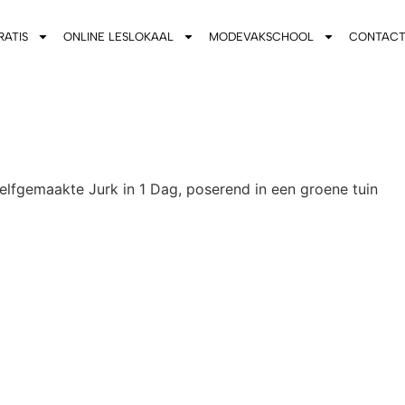
RATIS
ONLINE LESLOKAAL
MODEVAKSCHOOL
CONTAC