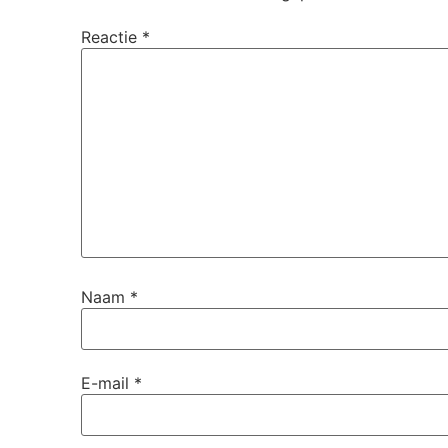
Reactie
*
Naam
*
E-mail
*