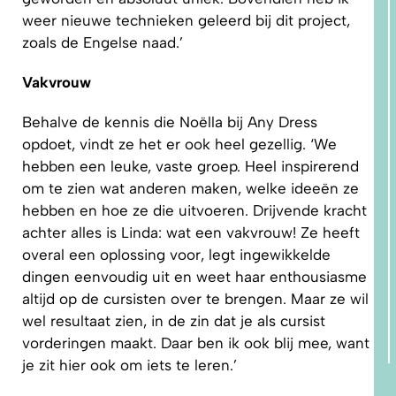
weer nieuwe technieken geleerd bij dit project,
zoals de Engelse naad.’
Vakvrouw
Behalve de kennis die Noëlla bij Any Dress
opdoet, vindt ze het er ook heel gezellig. ‘We
hebben een leuke, vaste groep. Heel inspirerend
om te zien wat anderen maken, welke ideeën ze
hebben en hoe ze die uitvoeren. Drijvende kracht
achter alles is Linda: wat een vakvrouw! Ze heeft
overal een oplossing voor, legt ingewikkelde
dingen eenvoudig uit en weet haar enthousiasme
altijd op de cursisten over te brengen. Maar ze wil
wel resultaat zien, in de zin dat je als cursist
vorderingen maakt. Daar ben ik ook blij mee, want
je zit hier ook om iets te leren.’