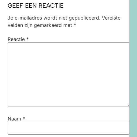
GEEF EEN REACTIE
Je e-mailadres wordt niet gepubliceerd.
Vereiste
velden zijn gemarkeerd met
*
Reactie
*
Naam
*