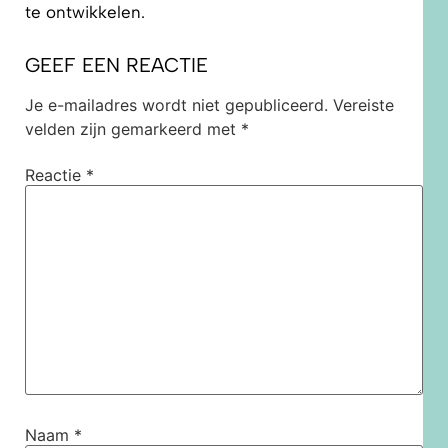
te ontwikkelen.
GEEF EEN REACTIE
Je e-mailadres wordt niet gepubliceerd.
Vereiste
velden zijn gemarkeerd met
*
Reactie
*
Naam
*