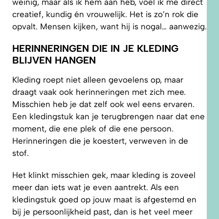
weinig, maar als ik hem aan heb, voel ik me direct
creatief, kundig én vrouwelijk. Het is zo’n rok die
opvalt. Mensen kijken, want hij is nogal… aanwezig.
HERINNERINGEN DIE IN JE KLEDING
BLIJVEN HANGEN
Kleding roept niet alleen gevoelens op, maar
draagt vaak ook herinneringen met zich mee.
Misschien heb je dat zelf ook wel eens ervaren.
Een kledingstuk kan je terugbrengen naar dat ene
moment, die ene plek of die ene persoon.
Herinneringen die je koestert, verweven in de
stof.
Het klinkt misschien gek, maar kleding is zoveel
meer dan iets wat je even aantrekt. Als een
kledingstuk goed op jouw maat is afgestemd en
bij je persoonlijkheid past, dan is het veel meer