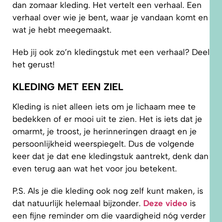
dan zomaar kleding. Het vertelt een verhaal. Een
verhaal over wie je bent, waar je vandaan komt en
wat je hebt meegemaakt.
Heb jij ook zo’n kledingstuk met een verhaal? Deel
het gerust!
KLEDING MET EEN ZIEL
Kleding is niet alleen iets om je lichaam mee te
bedekken of er mooi uit te zien. Het is iets dat je
omarmt, je troost, je herinneringen draagt en je
persoonlijkheid weerspiegelt. Dus de volgende
keer dat je dat ene kledingstuk aantrekt, denk dan
even terug aan wat het voor jou betekent.
P.S. Als je die kleding ook nog zelf kunt maken, is
dat natuurlijk helemaal bijzonder.
Deze video
is
een fijne reminder om die vaardigheid nóg verder