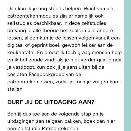
Dan kan ik je nog steeds helpen. Want van alle
patroontekenmodules zijn er namelijk ook
zelfstudies beschikbaar. In deze zelfstudies
ontvang je alle theorie net zoals in alle andere
lessen, alleen kun je de lessen volgen vanuit een
digitaal of geprint boek gewoon lekker aan de
keukentafel. En omdat ik toch graag mensen help
en ik het zonde vindt als je niet verder gaat omdat
je vastloopt, kun ook jij je aansluiten bij de
besloten Facebookgroep van de
patroontekenlessen, zodat je toch je vragen kunt
stellen.
DURF JIJ DE UITDAGING AAN?
Ben jij dus toe aan de volgende stap en je
uitdagingen aan te gaan pakken, boek dan hier
een Zelfstudie Patroontekenen.