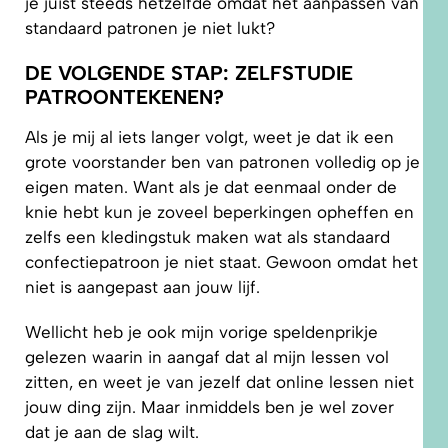
je juist steeds hetzelfde omdat het aanpassen van
standaard patronen je niet lukt?
DE VOLGENDE STAP: ZELFSTUDIE
PATROONTEKENEN?
Als je mij al iets langer volgt, weet je dat ik een
grote voorstander ben van patronen volledig op je
eigen maten. Want als je dat eenmaal onder de
knie hebt kun je zoveel beperkingen opheffen en
zelfs een kledingstuk maken wat als standaard
confectiepatroon je niet staat. Gewoon omdat het
niet is aangepast aan jouw lijf.
Wellicht heb je ook mijn vorige speldenprikje
gelezen waarin in aangaf dat al mijn lessen vol
zitten, en weet je van jezelf dat online lessen niet
jouw ding zijn. Maar inmiddels ben je wel zover
dat je aan de slag wilt.