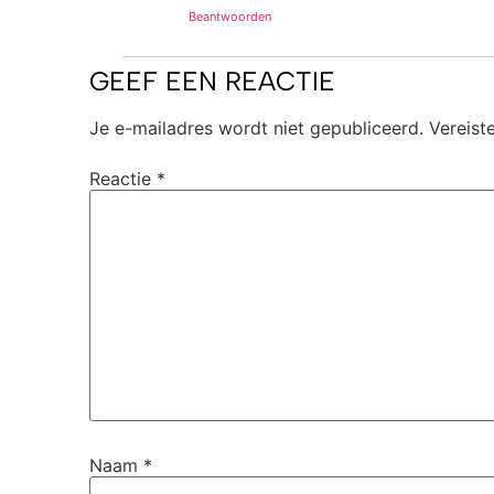
Beantwoorden
GEEF EEN REACTIE
Je e-mailadres wordt niet gepubliceerd.
Vereist
Reactie
*
Naam
*