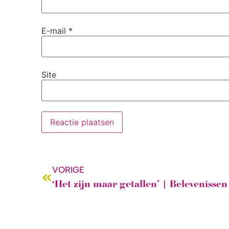
E-mail
*
Site
VORIGE