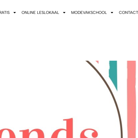
RATIS
ONLINE LESLOKAAL
MODEVAKSCHOOL
CONTAC