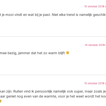
15 oktober 2018 
 mooi vindt en wat bij je past. Niet elke trend is namelijk geschik
14 oktober 2018 
al mee bezig, jammer dat het zo warm blijft
15 oktober 2018 
kan zijn. Ruiten vind ik persoonlijk namelijk ook super, maar zoals j
 Maar geniet nog even van de warmte, voor je het weet wordt het ko