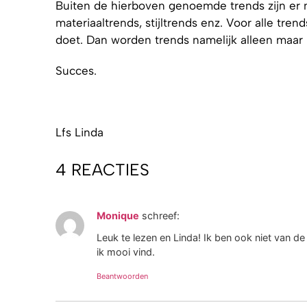
Buiten de hierboven genoemde trends zijn er na
materiaaltrends, stijltrends enz. Voor alle trend
doet. Dan worden trends namelijk alleen maar 
Succes.
Lfs Linda
4 REACTIES
Monique
schreef:
Leuk te lezen en Linda! Ik ben ook niet van de 
ik mooi vind.
Beantwoorden