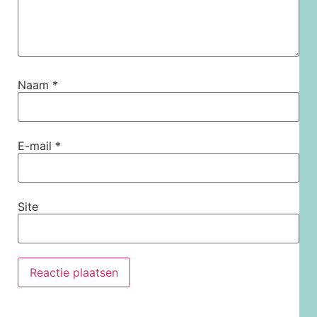
Naam
*
E-mail
*
Site