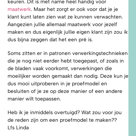
keuren. Dit is met name heel handig voor
maatwerk
. Maar het zorgt er ook voor dat je je
klant kunt laten zien wat ze kunnen verwachten.
Aangezien jullie allemaal maatwerk voor jezelf
maken en dus eigenlijk jullie eigen klant zijn zou ik
dus bijna zeggen dat het een pré is.
Soms zitten er in patronen verwerkingstechnieken
die je nog niet eerder hebt toegepast, of zoals in
de bladen vaak voorkomt, verwerkingen die
moeilijker worden gemaakt dan nodig. Deze kun je
dus mooi uitproberen in je proefmodel en
besluiten of je ze op deze manier of een andere
manier wilt toepassen.
Heb ik je inmiddels overtuigd? Wat zou voor jou
de reden zijn om een proefmodel te maken??
Lfs Linda