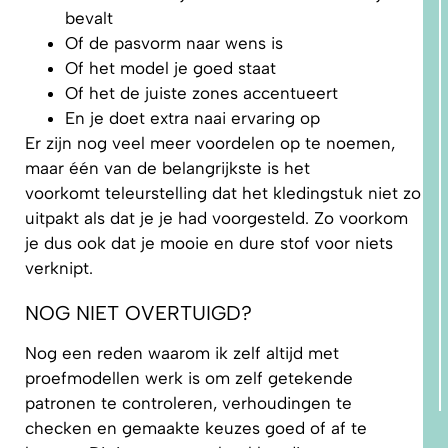
bevalt
Of de pasvorm naar wens is
Of het model je goed staat
Of het de juiste zones accentueert
En je doet extra naai ervaring op
Er zijn nog veel meer voordelen op te noemen,
maar één van de belangrijkste is het
voorkomt teleurstelling dat het kledingstuk niet zo
uitpakt als dat je je had voorgesteld. Zo voorkom
je dus ook dat je mooie en dure stof voor niets
verknipt.
NOG NIET OVERTUIGD?
Nog een reden waarom ik zelf altijd met
proefmodellen werk is om zelf getekende
patronen te controleren, verhoudingen te
checken en gemaakte keuzes goed of af te