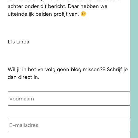
achter onder dit bericht. Daar hebben we
uiteindelijk beiden profijt van.
Lfs Linda
Wil jij in het vervolg geen blog missen?? Schrijf je
dan direct in.
Naam
E-
mailadres
*