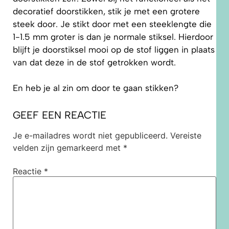
decoratief doorstikken, stik je met een grotere
steek door. Je stikt door met een steeklengte die
1-1.5 mm groter is dan je normale stiksel. Hierdoor
blijft je doorstiksel mooi op de stof liggen in plaats
van dat deze in de stof getrokken wordt.
En heb je al zin om door te gaan stikken?
GEEF EEN REACTIE
Je e-mailadres wordt niet gepubliceerd.
Vereiste
velden zijn gemarkeerd met
*
Reactie
*