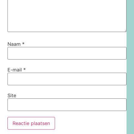
Naam
*
E-mail
*
Site