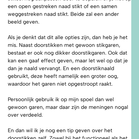
een open gestreken naad stikt of een samen
weggestreken naad stikt. Beide zal een ander
beeld geven.
Als je denkt dat dit alle opties zijn, dan heb je het
mis. Naast doorstikken met gewoon stikgaren,
bestaat er ook nog dikker doorstikgaren. Ook dat
kan een gaaf effect geven, maar let wel op dat je
dan je naald vervangt. En een doorstiknaald
gebruikt, deze heeft namelijk een groter oog,
waardoor het garen niet opgestroopt raakt.
Persoonlijk gebruik ik op mijn spoel dan wel
gewoon garen, maar daar zijn de meningen nogal
over verdeeld.
En dan wil ik je nog een tip geven over het
doorstikken zelf. Zowel bij het functioneel als het