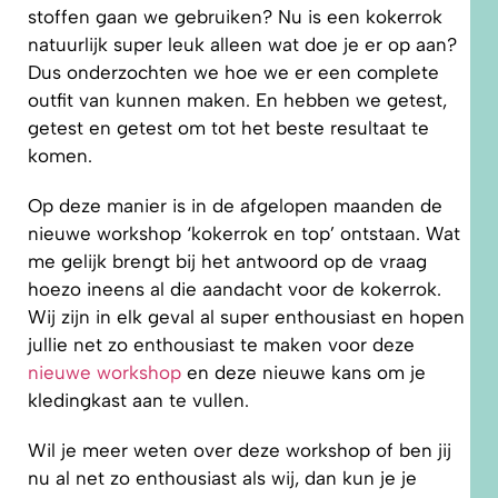
stoffen gaan we gebruiken? Nu is een kokerrok
natuurlijk super leuk alleen wat doe je er op aan?
Dus onderzochten we hoe we er een complete
outfit van kunnen maken. En hebben we getest,
getest en getest om tot het beste resultaat te
komen.
Op deze manier is in de afgelopen maanden de
nieuwe workshop ‘kokerrok en top’ ontstaan. Wat
me gelijk brengt bij het antwoord op de vraag
hoezo ineens al die aandacht voor de kokerrok.
Wij zijn in elk geval al super enthousiast en hopen
jullie net zo enthousiast te maken voor deze
nieuwe workshop
en deze nieuwe kans om je
kledingkast aan te vullen.
Wil je meer weten over deze workshop of ben jij
nu al net zo enthousiast als wij, dan kun je je