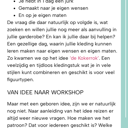
Je hebt in 1 dag een jurk
Gemaakt naar je eigen wensen
En op je eigen maten
De vraag die daar natuurlijk op volgde is, wat
zoeken en willen jullie nog meer als aanvulling in
jullie garderobe? En kan ik jullie daar bij helpen?
Een gezellige dag, waarin jullie kleding kunnen
leren maken naar eigen wensen en eigen maten.
Zo kwamen we op het idee
‘de Kokerrok’
. Een
veelzijdig en tijdloos kledingstuk wat je in vele
stijlen kunt combineren en geschikt is voor veel
figuurtypen.
VAN IDEE NAAR WORKSHOP
Maar met een geboren idee, zijn we er natuurlijk
nog niet. Naar aanleiding van het idee reizen er
altijd weer nieuwe vragen. Hoe maken we het
patroon? Dat voor iedereen geschikt is? Welke