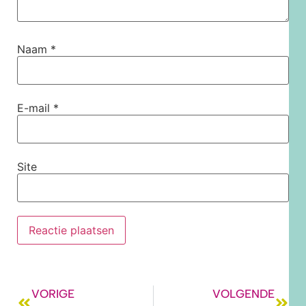
Naam
*
E-mail
*
Site
VORIGE
VOLGENDE