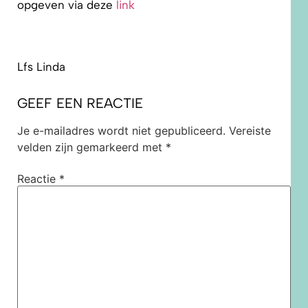
opgeven via deze
link
Lfs Linda
GEEF EEN REACTIE
Je e-mailadres wordt niet gepubliceerd.
Vereiste
velden zijn gemarkeerd met
*
Reactie
*