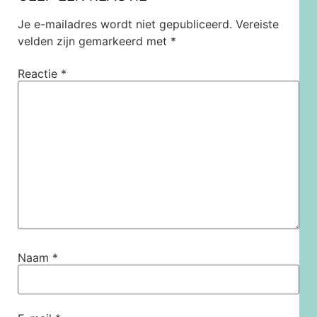
Je e-mailadres wordt niet gepubliceerd.
Vereiste
velden zijn gemarkeerd met
*
Reactie
*
Naam
*