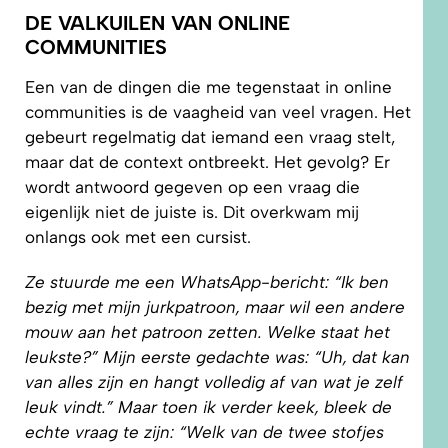
DE VALKUILEN VAN ONLINE
COMMUNITIES
Een van de dingen die me tegenstaat in online
communities is de vaagheid van veel vragen. Het
gebeurt regelmatig dat iemand een vraag stelt,
maar dat de context ontbreekt. Het gevolg? Er
wordt antwoord gegeven op een vraag die
eigenlijk niet de juiste is. Dit overkwam mij
onlangs ook met een cursist.
Ze stuurde me een WhatsApp-bericht: “Ik ben
bezig met mijn jurkpatroon, maar wil een andere
mouw aan het patroon zetten. Welke staat het
leukste?” Mijn eerste gedachte was: “Uh, dat kan
van alles zijn en hangt volledig af van wat je zelf
leuk vindt.” Maar toen ik verder keek, bleek de
echte vraag te zijn: “Welk van de twee stofjes