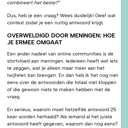
combineert het beste?”
Dus, heb je een vraag? Wees duidelijk! Geef wat
context zodat je een nuttig antwoord krijgt.
OVERWELDIGD DOOR MENINGEN: HOE
JE ERMEE OMGAAT
Een ander nadeel van online communities is de
stortvloed aan meningen. Iedereen heeft wel iets
te zeggen, wat je alleen maar meer aan het
twijfelen kan brengen. En dan heb ik het nog niet
eens over de antwoorden die totaal niet kloppen
of die gewoon niets te maken hebben met de
vraag.
En serieus, waarom moet hetzelfde antwoord 25
keer worden herhaald? Als iemand al het juiste
antwoord heeft gegeven, waarom dan nog eens?