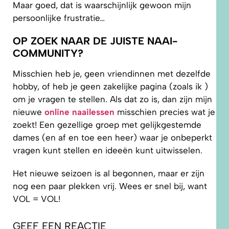
Maar goed, dat is waarschijnlijk gewoon mijn
persoonlijke frustratie…
OP ZOEK NAAR DE JUISTE NAAI-
COMMUNITY?
Misschien heb je, geen vriendinnen met dezelfde
hobby, of heb je geen zakelijke pagina (zoals ik )
om je vragen te stellen. Als dat zo is, dan zijn mijn
nieuwe
online naailessen
misschien precies wat je
zoekt! Een gezellige groep met gelijkgestemde
dames (en af en toe een heer) waar je onbeperkt
vragen kunt stellen en ideeën kunt uitwisselen.
Het nieuwe seizoen is al begonnen, maar er zijn
nog een paar plekken vrij. Wees er snel bij, want
VOL = VOL!
GEEF EEN REACTIE