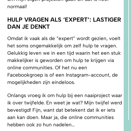
normaal!
HULP VRAGEN ALS ‘EXPERT’: LASTIGER
DAN JE DENKT
Omdat ik vaak als de “expert” wordt gezien, voelt
het soms ongemakkelijk om zelf hulp te vragen.
Gelukkig leven we in een tijd waarin het een stuk
makkelijker is geworden om hulp te krijgen via
online communities. Of het nu een
Facebookgroep is of een Instagram-account, de
mogelijkheden zijn eindeloos.
Onlangs vroeg ik om hulp bij een naaiproject waar
ik over twijfelde. En weet je wat? Mijn twijfel werd
bevestigd! Fijn, want dat betekent dat ik er iets
aan kan doen. Maar ja, die online communities
hebben ook zo hun nadelen…