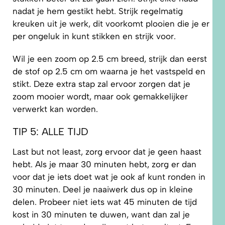
nadat je hem gestikt hebt. Strijk regelmatig
kreuken uit je werk, dit voorkomt plooien die je er
per ongeluk in kunt stikken en strijk voor.
Wil je een zoom op 2.5 cm breed, strijk dan eerst
de stof op 2.5 cm om waarna je het vastspeld en
stikt. Deze extra stap zal ervoor zorgen dat je
zoom mooier wordt, maar ook gemakkelijker
verwerkt kan worden.
TIP 5: ALLE TIJD
Last but not least, zorg ervoor dat je geen haast
hebt. Als je maar 30 minuten hebt, zorg er dan
voor dat je iets doet wat je ook af kunt ronden in
30 minuten. Deel je naaiwerk dus op in kleine
delen. Probeer niet iets wat 45 minuten de tijd
kost in 30 minuten te duwen, want dan zal je