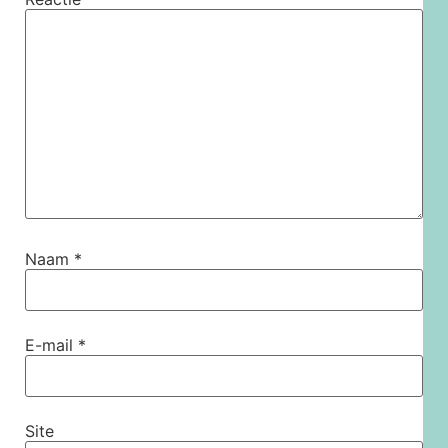
Naam
*
E-mail
*
Site