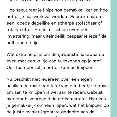
Hoe secuurder je knipt hoe gemakkelijker en hoe
netter je naaiwerk zal worden. Gebruik daarom
een goede degelijke en scherpe stofschaar of
rotary cutter. Het is misschien even een
investering, maar uiteindelijk bespaar je jezelf de
helft van de tijd.
Wat extra helpt is om de gewenste naadwaarde
even met een krijtje aan te tekenen op je stof.
Ook hierdoor zal je netter kunnen knippen.
Nu beschikt niet iedereen over een eigen
naaikamer, maar een tafel van een beetje formaat
om aan te knippen is wel aan te raden. Gebruik
hiervoor bijvoorbeeld de eetkamertafel. Hier kan
je gemakkelijk omheen lopen, wat het knippen op
de juiste manier (grootste gedeelte aan de