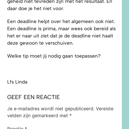
geheid niet tevreden zijn met het resultaat. En
daar doe je het niet voor.
Een deadline helpt over het algemeen ook niet.
Een deadline is prima, maar wees ook bereid als
het er naar uit ziet dat je de deadline niet haalt
deze gewoon te verschuiven.
Welke tip moet jij nodig gaan toepassen?
Lfs Linda
GEEF EEN REACTIE
Je e-mailadres wordt niet gepubliceerd.
Vereiste
velden zijn gemarkeerd met
*
Reactie
*