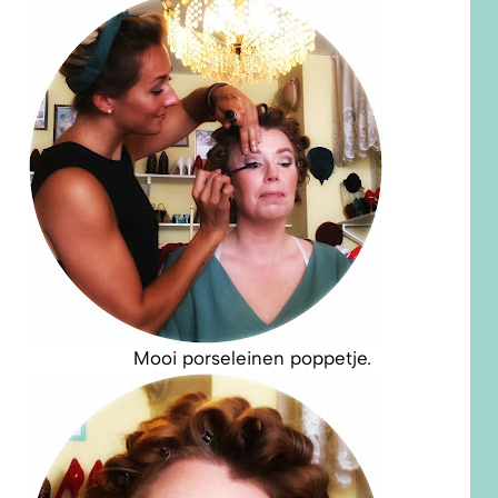
Mooi porseleinen poppetje.