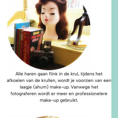
Alle haren gaan flink in de krul, tijdens het
afkoelen van de krullen, wordt je voorzien van een
laagje (ahum) make-up. Vanwege het
fotograferen wordt er meer en professionelere
make-up gebruikt.