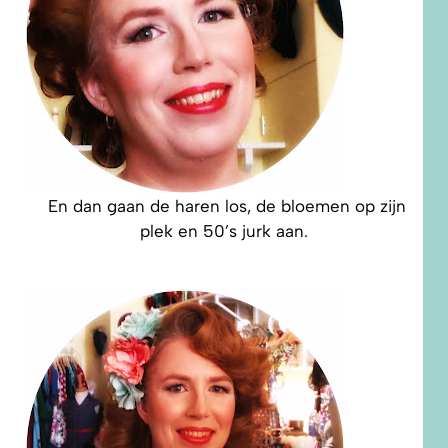
En dan gaan de haren los, de bloemen op zijn
plek en 50’s jurk aan.