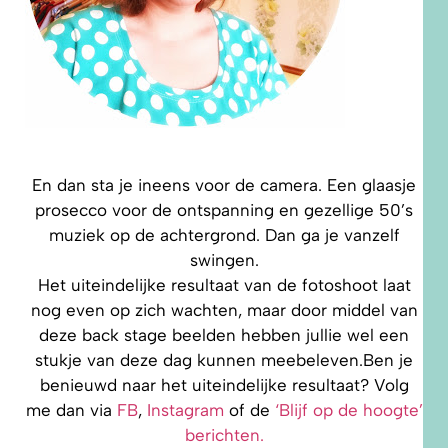
En dan sta je ineens voor de camera. Een glaasje
prosecco voor de ontspanning en gezellige 50’s
muziek op de achtergrond. Dan ga je vanzelf
swingen.
Het uiteindelijke resultaat van de fotoshoot laat
nog even op zich wachten, maar door middel van
deze back stage beelden hebben jullie wel een
stukje van deze dag kunnen meebeleven.Ben je
benieuwd naar het uiteindelijke resultaat? Volg
me dan via
FB
,
Inst
agram
of de
‘Blijf op de hoogte’
berichten.