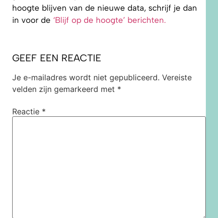
hoogte blijven van de nieuwe data, schrijf je dan
in voor de
‘Blijf op de hoogte’ berichten.
GEEF EEN REACTIE
Je e-mailadres wordt niet gepubliceerd.
Vereiste
velden zijn gemarkeerd met
*
Reactie
*