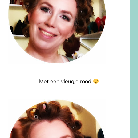
Met een vleugje rood