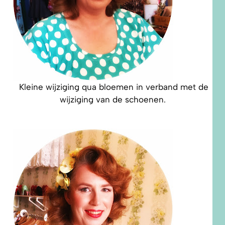
Kleine wijziging qua bloemen in verband met de
wijziging van de schoenen.