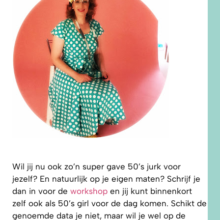
Wil jij nu ook zo’n super gave 50’s jurk voor
jezelf? En natuurlijk op je eigen maten? Schrijf je
dan in voor de
workshop
en jij kunt binnenkort
zelf ook als 50’s girl voor de dag komen. Schikt de
genoemde data je niet, maar wil je wel op de