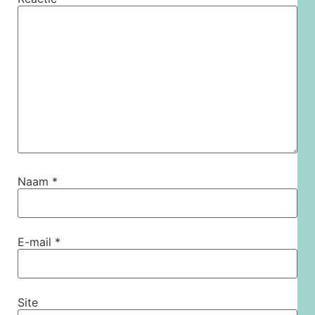
Naam
*
E-mail
*
Site