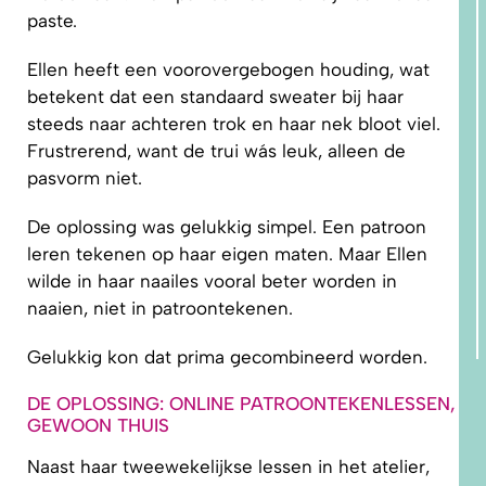
paste.
Ellen heeft een voorovergebogen houding, wat
betekent dat een standaard sweater bij haar
steeds naar achteren trok en haar nek bloot viel.
Frustrerend, want de trui wás leuk, alleen de
pasvorm niet.
De oplossing was gelukkig simpel. Een patroon
leren tekenen op haar eigen maten. Maar Ellen
wilde in haar naailes vooral beter worden in
naaien, niet in patroontekenen.
Gelukkig kon dat prima gecombineerd worden.
DE OPLOSSING: ONLINE PATROONTEKENLESSEN,
GEWOON THUIS
Naast haar tweewekelijkse lessen in het atelier,