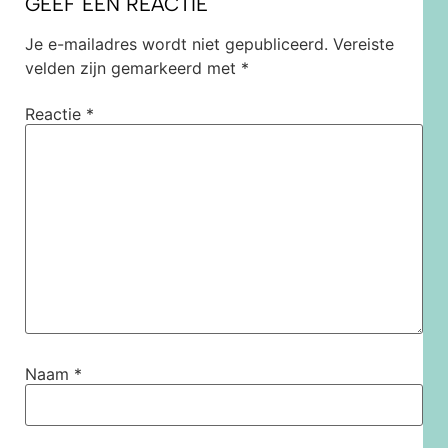
GEEF EEN REACTIE
Je e-mailadres wordt niet gepubliceerd.
Vereiste
velden zijn gemarkeerd met
*
Reactie
*
Naam
*