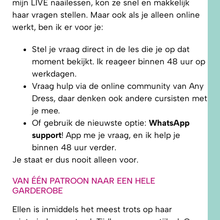
mijn LIVE naailessen, kon ze snel en makkelijk
haar vragen stellen. Maar ook als je alleen online
werkt, ben ik er voor je:
Stel je vraag direct in de les die je op dat
moment bekijkt. Ik reageer binnen 48 uur op
werkdagen.
Vraag hulp via de online community van Any
Dress, daar denken ook andere cursisten met
je mee.
Of gebruik de nieuwste optie:
WhatsApp
support
! App me je vraag, en ik help je
binnen 48 uur verder.
Je staat er dus nooit alleen voor.
VAN ÉÉN PATROON NAAR EEN HELE
GARDEROBE
Ellen is inmiddels het meest trots op haar