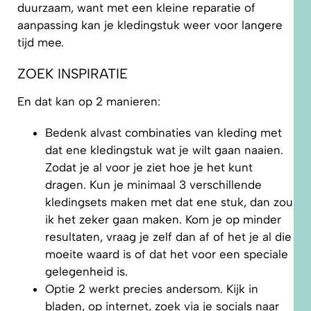
duurzaam, want met een kleine reparatie of
aanpassing kan je kledingstuk weer voor langere
tijd mee.
ZOEK INSPIRATIE
En dat kan op 2 manieren:
Bedenk alvast combinaties van kleding met
dat ene kledingstuk wat je wilt gaan naaien.
Zodat je al voor je ziet hoe je het kunt
dragen. Kun je minimaal 3 verschillende
kledingsets maken met dat ene stuk, dan zou
ik het zeker gaan maken. Kom je op minder
resultaten, vraag je zelf dan af of het je al die
moeite waard is of dat het voor een speciale
gelegenheid is.
Optie 2 werkt precies andersom. Kijk in
bladen, op internet, zoek via je socials naar