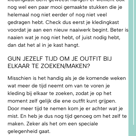
nog wel een paar mooi gemaakte stukken die je
helemaal nog niet eerder of nog niet veel
gedragen hebt. Check dus eerst je kledingkast
voordat je aan een nieuw naaiwerk begint. Beter is
naaien wat je nog niet hebt, of juist nodig hebt,
dan dat het al in je kast hangt.
GUN JEZELF TIJD OM JE OUTFIT BIJ
ELKAAR TE ZOEKEN/MAKEN?
Misschien is het handig als je de komende weken
wat meer de tijd neemt om van te voren je
kleding bij elkaar te zoeken, zodat je op het
moment zelf gelijk die ene outfit kunt grijpen.
Door meer tijd te nemen kom je er achter wat je
mist. En heb je dus nog tijd genoeg om het zelf te
maken. Zeker als het om een speciale
gelegenheid gaat.