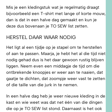
Mis je een kledingstuk wat je regelmatig draagt
bijvoorbeeld een T-shirt met lange of korte mouw,
dan is dat in een halve dag gemaakt en kun je
deze dus bovenaan je TO SEW list zetten.
HERSTEL DAAR WAAR NODIG
Het ligt al een tijdje op je stapel om te herstellen
of aan te passen. Maarja, je hebt het al die tijd niet
nodig gehad dus is het daar gewoon rustig blijven
liggen. Neem even een middagje de tijd om die
ontbrekende knoopjes er weer aan te naaien, dat
gaatje te dichten, dat zoompje weer vast te zetten
of die taille van die jurk in te nemen.
In een halve dag heb je weer nieuwe kleding in de
kast en wie weet was dat net één van die dingen
die op je TO SEW list stond. Daarnaast is het ook