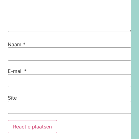
Naam
*
E-mail
*
Site