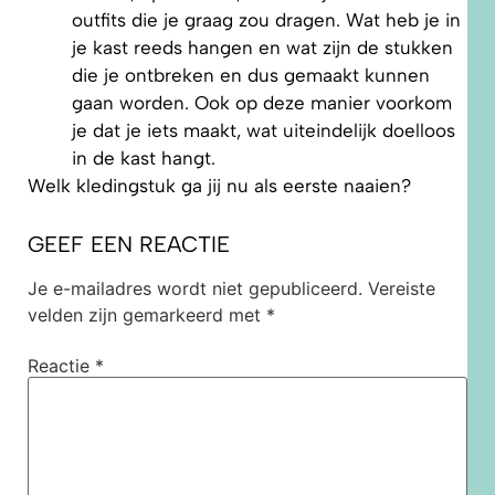
outfits die je graag zou dragen. Wat heb je in
je kast reeds hangen en wat zijn de stukken
die je ontbreken en dus gemaakt kunnen
gaan worden. Ook op deze manier voorkom
je dat je iets maakt, wat uiteindelijk doelloos
in de kast hangt.
Welk kledingstuk ga jij nu als eerste naaien?
GEEF EEN REACTIE
Je e-mailadres wordt niet gepubliceerd.
Vereiste
velden zijn gemarkeerd met
*
Reactie
*