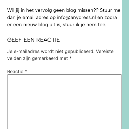
Wil jij in het vervolg geen blog missen?? Stuur me
dan je email adres op info@anydress.nl en zodra
er een nieuw blog uit is, stuur ik je hem toe.
GEEF EEN REACTIE
Je e-mailadres wordt niet gepubliceerd.
Vereiste
velden zijn gemarkeerd met
*
Reactie
*