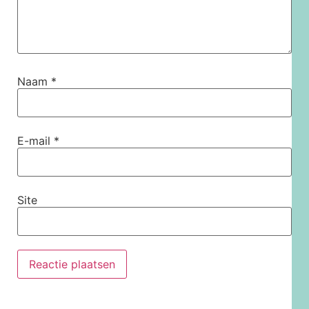
Naam
*
E-mail
*
Site