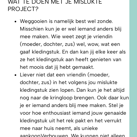
WAT TE DOEN MET JE MISLUKTE
PROJECT?
Weggooien is namelijk best wel zonde.
Misschien kun je er wel iemand anders blij
mee maken. Wie weet zegt je vriendin
(moeder, dochter, zus) wel, wow, wat een
gaaf kledingstuk. En dan kan jij elke keer als
ze het kledingstuk aan heeft genieten van
het moois dat jij hebt gemaakt.
Liever niet dat een vriendin (moeder,
dochter, zus) in het volgens jou mislukte
kledingstuk zien lopen. Dan kun je het altijd
nog naar de kringloop brengen. Ook daar kun
je er iemand anders blij mee maken. Stel je
voor hoe enthousiast iemand jouw genaaide
kledingstuk uit het rek pakt en het verrukt
mee naar huis neemt, als unieke
aankoop.Verbouwen. We kunnen niet alleen