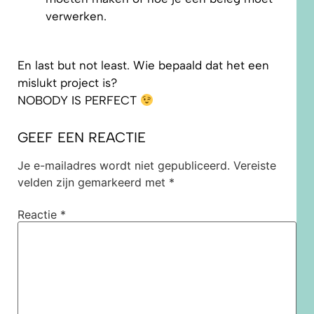
verwerken.
En last but not least. Wie bepaald dat het een
mislukt project is?
NOBODY IS PERFECT
GEEF EEN REACTIE
Je e-mailadres wordt niet gepubliceerd.
Vereiste
velden zijn gemarkeerd met
*
Reactie
*