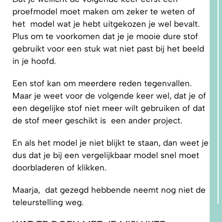
proefmodel moet maken om zeker te weten of
het model wat je hebt uitgekozen je wel bevalt.
Plus om te voorkomen dat je je mooie dure stof
gebruikt voor een stuk wat niet past bij het beeld
in je hoofd.
Een stof kan om meerdere reden tegenvallen.
Maar je weet voor de volgende keer wel, dat je of
een degelijke stof niet meer wilt gebruiken of dat
de stof meer geschikt is een ander project.
En als het model je niet blijkt te staan, dan weet je
dus dat je bij een vergelijkbaar model snel moet
doorbladeren of klikken.
Maarja, dat gezegd hebbende neemt nog niet de
teleurstelling weg.