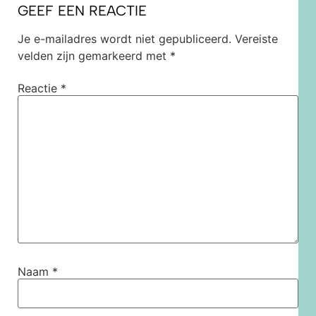
GEEF EEN REACTIE
Je e-mailadres wordt niet gepubliceerd.
Vereiste
velden zijn gemarkeerd met
*
Reactie
*
Naam
*