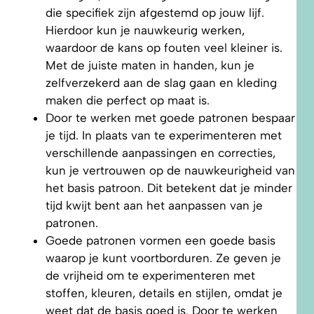
die specifiek zijn afgestemd op jouw lijf.
Hierdoor kun je nauwkeurig werken,
waardoor de kans op fouten veel kleiner is.
Met de juiste maten in handen, kun je
zelfverzekerd aan de slag gaan en kleding
maken die perfect op maat is.
Door te werken met goede patronen bespaar
je tijd. In plaats van te experimenteren met
verschillende aanpassingen en correcties,
kun je vertrouwen op de nauwkeurigheid van
het basis patroon. Dit betekent dat je minder
tijd kwijt bent aan het aanpassen van je
patronen.
Goede patronen vormen een goede basis
waarop je kunt voortborduren. Ze geven je
de vrijheid om te experimenteren met
stoffen, kleuren, details en stijlen, omdat je
weet dat de basis goed is. Door te werken