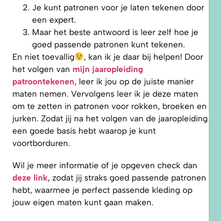
Je kunt patronen voor je laten tekenen door
een expert.
Maar het beste antwoord is leer zelf hoe je
goed passende patronen kunt tekenen.
En niet toevallig
, kan ik je daar bij helpen! Door
het volgen van
mijn jaaropleiding
patroontekenen
, leer ik jou op de juiste manier
maten nemen. Vervolgens leer ik je deze maten
om te zetten in patronen voor rokken, broeken en
jurken. Zodat jij na het volgen van de jaaropleiding
een goede basis hebt waarop je kunt
voortborduren.
Wil je meer informatie of je opgeven check dan
deze link
, zodat jij straks goed passende patronen
hebt, waarmee je perfect passende kleding op
jouw eigen maten kunt gaan maken.