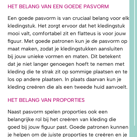
HET BELANG VAN EEN GOEDE PASVORM
Een goede pasvorm is van cruciaal belang voor elk
kledingstuk. Het zorgt ervoor dat het kledingstuk
mooi valt, comfortabel zit en flatteus is voor jouw
figuur. Met goede patronen kun je de pasvorm op
maat maken, zodat je kledingstukken aansluiten
bij jouw unieke vormen en maten. Dit betekent
dat je niet langer genoegen hoeft te nemen met
kleding die te strak zit op sommige plaatsen en te
los op andere plaatsen. In plaats daarvan kun je
kleding creëren die als een tweede huid aanvoelt.
HET BELANG VAN PROPORTIES
Naast pasvorm spelen proporties ook een
belangrijke rol bij het creëren van kleding die
goed bij jouw figuur past. Goede patronen kunnen
je helpen om de juiste proporties te creëren en je