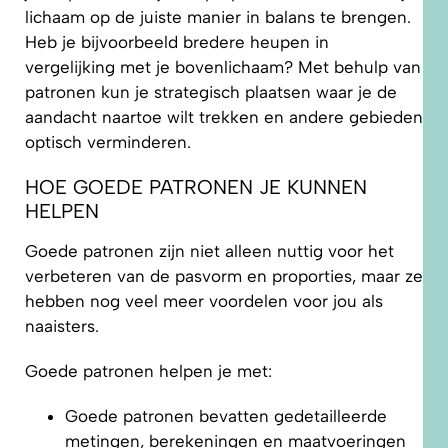
lichaam op de juiste manier in balans te brengen.
Heb je bijvoorbeeld bredere heupen in
vergelijking met je bovenlichaam? Met behulp van
patronen kun je strategisch plaatsen waar je de
aandacht naartoe wilt trekken en andere gebieden
optisch verminderen.
HOE GOEDE PATRONEN JE KUNNEN
HELPEN
Goede patronen zijn niet alleen nuttig voor het
verbeteren van de pasvorm en proporties, maar ze
hebben nog veel meer voordelen voor jou als
naaisters.
Goede patronen helpen je met:
Goede patronen bevatten gedetailleerde
metingen, berekeningen en maatvoeringen