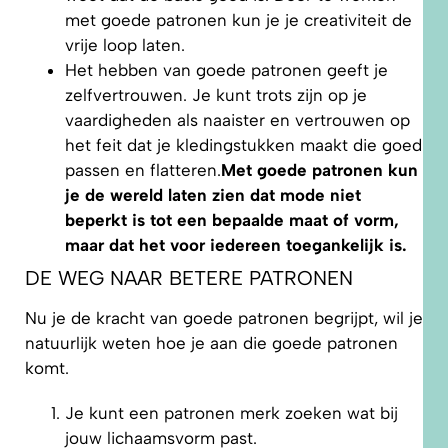
met goede patronen kun je je creativiteit de
vrije loop laten.
Het hebben van goede patronen geeft je
zelfvertrouwen. Je kunt trots zijn op je
vaardigheden als naaister en vertrouwen op
het feit dat je kledingstukken maakt die goed
passen en flatteren.
Met goede patronen kun
je de wereld laten zien dat mode niet
beperkt is tot een bepaalde maat of vorm,
maar dat het voor iedereen toegankelijk is.
DE WEG NAAR BETERE PATRONEN
Nu je de kracht van goede patronen begrijpt, wil je
natuurlijk weten hoe je aan die goede patronen
komt.
Je kunt een patronen merk zoeken wat bij
jouw lichaamsvorm past.