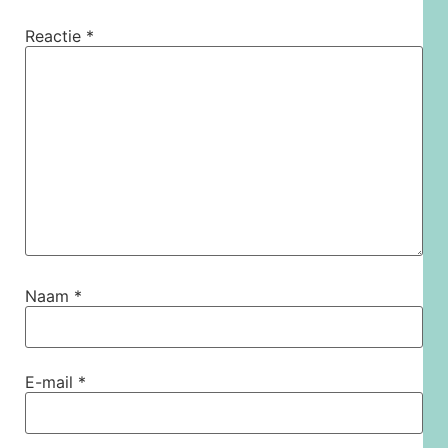
Reactie
*
Naam
*
E-mail
*