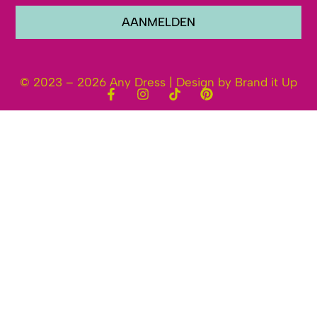
AANMELDEN
© 2023 – 2026 Any Dress | Design by Brand it Up