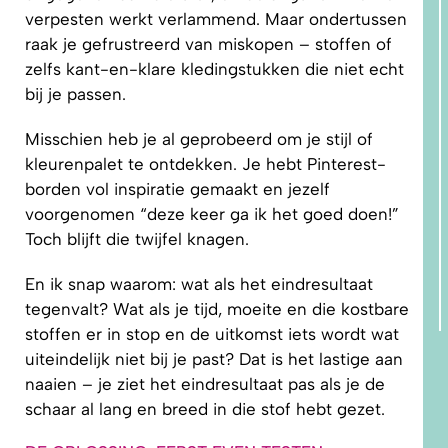
verpesten werkt verlammend. Maar ondertussen
raak je gefrustreerd van miskopen – stoffen of
zelfs kant-en-klare kledingstukken die niet echt
bij je passen.
Misschien heb je al geprobeerd om je stijl of
kleurenpalet te ontdekken. Je hebt Pinterest-
borden vol inspiratie gemaakt en jezelf
voorgenomen “deze keer ga ik het goed doen!”
Toch blijft die twijfel knagen.
En ik snap waarom: wat als het eindresultaat
tegenvalt? Wat als je tijd, moeite en die kostbare
stoffen er in stop en de uitkomst iets wordt wat
uiteindelijk niet bij je past? Dat is het lastige aan
naaien – je ziet het eindresultaat pas als je de
schaar al lang en breed in die stof hebt gezet.