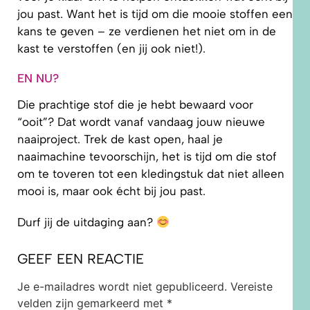
jou past. Want het is tijd om die mooie stoffen een
kans te geven – ze verdienen het niet om in de
kast te verstoffen (en jij ook niet!).
EN NU?
Die prachtige stof die je hebt bewaard voor
“ooit”? Dat wordt vanaf vandaag jouw nieuwe
naaiproject. Trek de kast open, haal je
naaimachine tevoorschijn, het is tijd om die stof
om te toveren tot een kledingstuk dat niet alleen
mooi is, maar ook écht bij jou past.
Durf jij de uitdaging aan?
GEEF EEN REACTIE
Je e-mailadres wordt niet gepubliceerd.
Vereiste
velden zijn gemarkeerd met
*