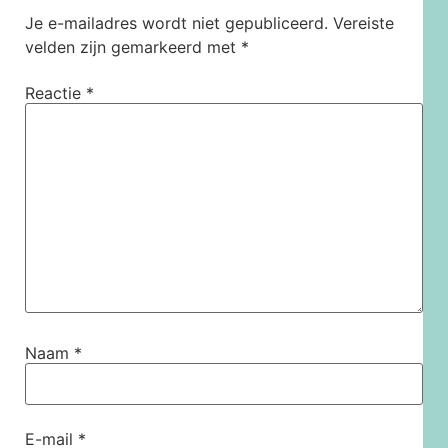
Je e-mailadres wordt niet gepubliceerd.
Vereiste
velden zijn gemarkeerd met
*
Reactie
*
Naam
*
E-mail
*