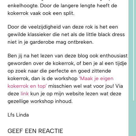
enkelhoogte. Door de langere lengte heeft de
kokerrok vaak ook een split.
Door de veelzijdigheid van deze rok is het een
gewilde klassieker die net als de little black dress
niet in je garderobe mag ontbreken.
Ben jij na het lezen van deze blog ook enthousiast
geworden over de kokerrok, of ben je al een tijdje
op zoek naar die perfecte en goed zittende
kokerrok, dan is de workshop
‘Maak je eigen
kokerrok en top’
misschien wel wat voor jou! Via
deze
link
kun je op mijn website lezen wat deze
gezellige workshop inhoud.
Lfs Linda
GEEF EEN REACTIE