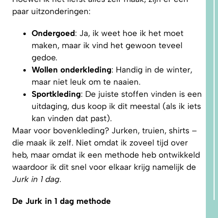
paar uitzonderingen:
Ondergoed
: Ja, ik weet hoe ik het moet
maken, maar ik vind het gewoon teveel
gedoe.
Wollen onderkleding
: Handig in de winter,
maar niet leuk om te naaien.
Sportkleding
: De juiste stoffen vinden is een
uitdaging, dus koop ik dit meestal (als ik iets
kan vinden dat past).
Maar voor bovenkleding? Jurken, truien, shirts –
die maak ik zelf. Niet omdat ik zoveel tijd over
heb, maar omdat ik een methode heb ontwikkeld
waardoor ik dit snel voor elkaar krijg namelijk de
Jurk in 1 dag
.
De Jurk in 1 dag methode