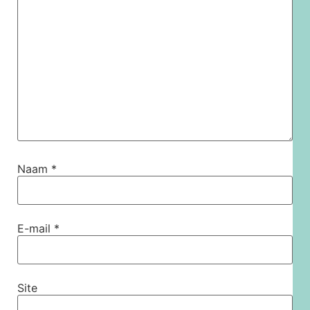
Naam
*
E-mail
*
Site