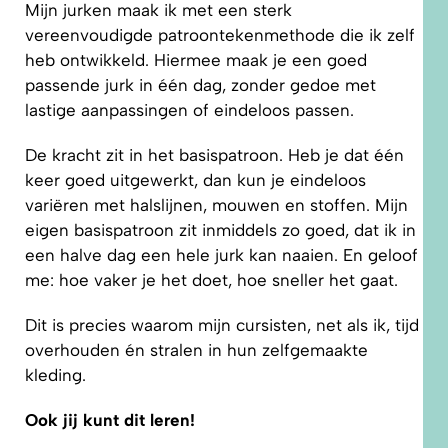
Mijn jurken maak ik met een sterk
vereenvoudigde patroontekenmethode die ik zelf
heb ontwikkeld. Hiermee maak je een goed
passende jurk in één dag, zonder gedoe met
lastige aanpassingen of eindeloos passen.
De kracht zit in het basispatroon. Heb je dat één
keer goed uitgewerkt, dan kun je eindeloos
variëren met halslijnen, mouwen en stoffen. Mijn
eigen basispatroon zit inmiddels zo goed, dat ik in
een halve dag een hele jurk kan naaien. En geloof
me: hoe vaker je het doet, hoe sneller het gaat.
Dit is precies waarom mijn cursisten, net als ik, tijd
overhouden én stralen in hun zelfgemaakte
kleding.
Ook jij kunt dit leren!