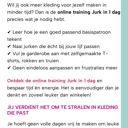
Wil jij ook meer kleding voor jezelf maken in
minder tijd? Dan is de
online training Jurk in 1 dag
precies wat je nodig hebt.
✔ Leer hoe je een goed passend basispatroon
tekent
✔ Naai jurken die écht bij jouw lijf passen
✔ Vul je garderobe aan met zelfgemaakte T-
shirts, rokken en truien
✔ Geen eindeloos aanpassen en frustraties meer
Ontdek de online training Jurk in 1 dag
en
bespaar tijd én energie. Het is eenvoudiger dan je
denkt en zoveel leuker dan winkelen!
JIJ VERDIENT HET OM TE STRALEN IN KLEDING
DIE PAST
Je hoeft geen volle dagen vrij te maken om leuke