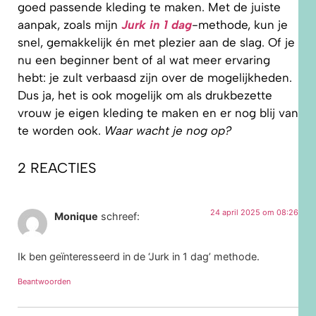
goed passende kleding te maken. Met de juiste
aanpak, zoals mijn
Jurk in 1 dag
-methode, kun je
snel, gemakkelijk én met plezier aan de slag. Of je
nu een beginner bent of al wat meer ervaring
hebt: je zult verbaasd zijn over de mogelijkheden.
Dus ja, het is ook mogelijk om als drukbezette
vrouw je eigen kleding te maken en er nog blij van
te worden ook.
Waar wacht je nog op?
2 REACTIES
24 april 2025 om 08:26
Monique
schreef:
Ik ben geïnteresseerd in de ‘Jurk in 1 dag’ methode.
Beantwoorden