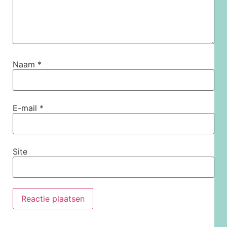
Naam
*
E-mail
*
Site