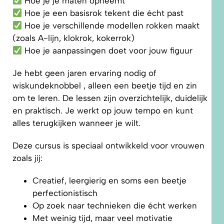
Hoe je je maten opneemt
Hoe je een basisrok tekent die écht past
Hoe je verschillende modellen rokken maakt
(zoals A-lijn, klokrok, kokerrok)
Hoe je aanpassingen doet voor jouw figuur
Je hebt geen jaren ervaring nodig of
wiskundeknobbel , alleen een beetje tijd en zin
om te leren. De lessen zijn overzichtelijk, duidelijk
en praktisch. Je werkt op jouw tempo en kunt
alles terugkijken wanneer je wilt.
Deze cursus is speciaal ontwikkeld voor vrouwen
zoals jij:
Creatief, leergierig en soms een beetje
perfectionistisch
Op zoek naar technieken die écht werken
Met weinig tijd, maar veel motivatie