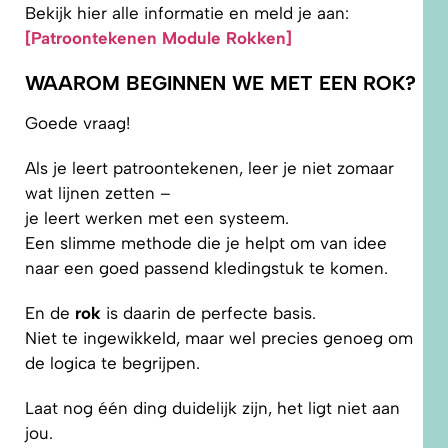
Bekijk hier alle informatie en meld je aan:
[Patroontekenen Module Rokken]
WAAROM BEGINNEN WE MET EEN ROK?
Goede vraag!
Als je leert patroontekenen, leer je niet zomaar
wat lijnen zetten –
je leert werken met een systeem.
Een slimme methode die je helpt om van idee
naar een goed passend kledingstuk te komen.
En de
rok
is daarin de perfecte basis.
Niet te ingewikkeld, maar wel precies genoeg om
de logica te begrijpen.
Laat nog één ding duidelijk zijn, het ligt niet aan
jou.