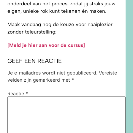
onderdeel van het proces, zodat jij straks jouw
eigen, unieke rok kunt tekenen én maken.
Maak vandaag nog de keuze voor naaiplezier
zonder teleurstelling:
[Meld je hier aan voor de cursus]
GEEF EEN REACTIE
Je e-mailadres wordt niet gepubliceerd.
Vereiste
velden zijn gemarkeerd met
*
Reactie
*