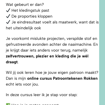
Wat gebeurt er dan?
Het kledingstuk past
De proporties kloppen
Je eindresultaat voelt als maatwerk, want dat is
het uiteindelijk ook
Je voorkomt mislukte projecten, verspilde stof en
gefrustreerde avonden achter de naaimachine. En
je krijgt daar iets anders voor terug, namelijk
zelfvertrouwen, plezier en kleding die je wél
draagt
.
Wil jij ook leren hoe je jouw eigen patroon maakt?
Dan is mijn
online cursus Patroontekenen Rokken
echt iets voor jou.
In deze cursus leer ik je stap voor stap: