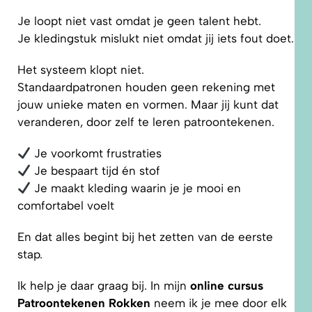
Je loopt niet vast omdat je geen talent hebt.
Je kledingstuk mislukt niet omdat jij iets fout doet.
Het systeem klopt niet.
Standaardpatronen houden geen rekening met
jouw unieke maten en vormen. Maar jij kunt dat
veranderen, door zelf te leren patroontekenen.
Je voorkomt frustraties
Je bespaart tijd én stof
Je maakt kleding waarin je je mooi en
comfortabel voelt
En dat alles begint bij het zetten van de eerste
stap.
Ik help je daar graag bij. In mijn
online cursus
Patroontekenen Rokken
neem ik je mee door elk