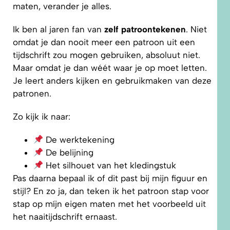
maten, verander je alles.
Ik ben al jaren fan van
zelf patroontekenen
. Niet
omdat je dan nooit meer een patroon uit een
tijdschrift zou mogen gebruiken, absoluut niet.
Maar omdat je dan wéét waar je op moet letten.
Je leert anders kijken en gebruikmaken van deze
patronen.
Zo kijk ik naar:
De werktekening
De belijning
Het silhouet van het kledingstuk
Pas daarna bepaal ik of dit past bij mijn figuur en
stijl? En zo ja, dan teken ik het patroon stap voor
stap op míjn eigen maten met het voorbeeld uit
het naaitijdschrift ernaast.