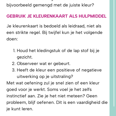
bijvoorbeeld gemengd met de juiste kleur?
GEBRUIK JE KLEURENKAART ALS HULPMIDDEL
Je kleurenkaart is bedoeld als leidraad, niet als
een strikte regel. Bij twijfel kun je het volgende
doen:
Houd het kledingstuk of de lap stof bij je
gezicht.
Observeer wat er gebeurt.
Heeft de kleur een positieve of negatieve
uitwerking op je uitstraling?
Met wat oefening zul je snel zien of een kleur
goed voor je werkt. Soms voel je het zelfs
instinctief aan. Zie je het niet meteen? Geen
probleem, blijf oefenen. Dit is een vaardigheid die
je kunt leren.