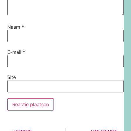
Naam
*
E-mail
*
Site