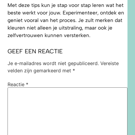
Met deze tips kun je stap voor stap leren wat het
beste werkt voor jouw. Experimenteer, ontdek en
geniet vooral van het proces. Je zult merken dat
kleuren niet alleen je uitstraling, maar ook je
zelfvertrouwen kunnen versterken.
GEEF EEN REACTIE
Je e-mailadres wordt niet gepubliceerd.
Vereiste
velden zijn gemarkeerd met
*
Reactie
*