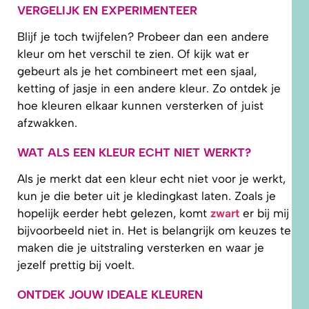
VERGELIJK EN EXPERIMENTEER
Blijf je toch twijfelen? Probeer dan een andere
kleur om het verschil te zien. Of kijk wat er
gebeurt als je het combineert met een sjaal,
ketting of jasje in een andere kleur. Zo ontdek je
hoe kleuren elkaar kunnen versterken of juist
afzwakken.
WAT ALS EEN KLEUR ECHT NIET WERKT?
Als je merkt dat een kleur echt niet voor je werkt,
kun je die beter uit je kledingkast laten. Zoals je
hopelijk eerder hebt gelezen, komt
zwart
er bij mij
bijvoorbeeld niet in. Het is belangrijk om keuzes te
maken die je uitstraling versterken en waar je
jezelf prettig bij voelt.
ONTDEK JOUW IDEALE KLEUREN