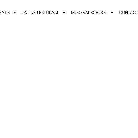
RATIS
ONLINE LESLOKAAL
MODEVAKSCHOOL
CONTAC