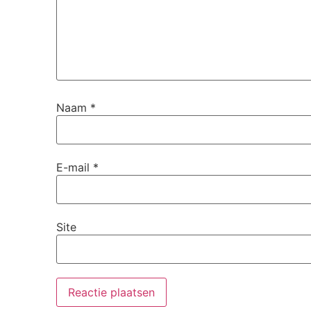
Naam
*
E-mail
*
Site