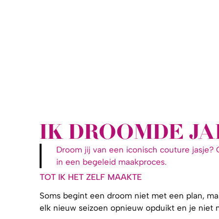
IK DROOMDE JA
Droom jij van een iconisch couture jasje?
in een begeleid maakproces.
TOT IK HET ZELF MAAKTE
Soms begint een droom niet met een plan, maar
elk nieuw seizoen opnieuw opduikt en je niet m