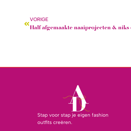
VORIGE
Stap voor stap je eigen fashion
outfits creëren.