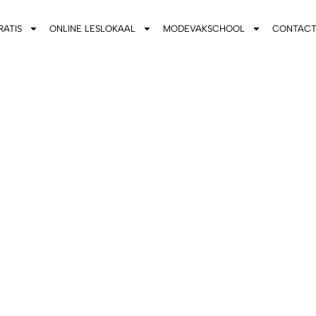
RATIS
ONLINE LESLOKAAL
MODEVAKSCHOOL
CONTAC