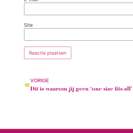
Site
VORIGE