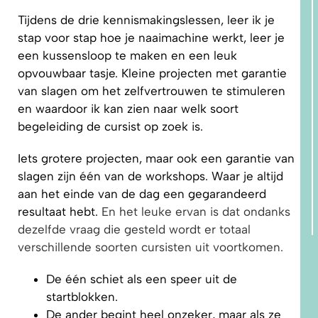
Tijdens de drie kennismakingslessen, leer ik je
stap voor stap hoe je naaimachine werkt, leer je
een kussensloop te maken en een leuk
opvouwbaar tasje. Kleine projecten met garantie
van slagen om het zelfvertrouwen te stimuleren
en waardoor ik kan zien naar welk soort
begeleiding de cursist op zoek is.
Iets grotere projecten, maar ook een garantie van
slagen zijn één van de workshops. Waar je altijd
aan het einde van de dag een gegarandeerd
resultaat hebt.
En het leuke ervan is dat ondanks
dezelfde vraag die gesteld wordt er totaal
verschillende soorten cursisten uit voortkomen.
De één schiet als een speer uit de
startblokken.
De ander begint heel onzeker, maar als ze