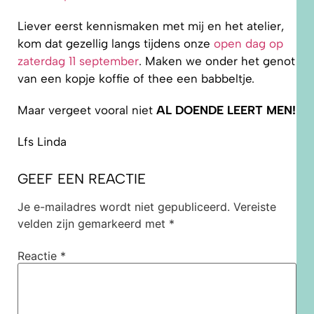
Liever eerst kennismaken met mij en het atelier,
kom dat gezellig langs tijdens onze
open dag op
zaterdag 11 september
. Maken we onder het genot
van een kopje koffie of thee een babbeltje.
Maar vergeet vooral niet
AL DOENDE LEERT MEN!
Lfs Linda
GEEF EEN REACTIE
Je e-mailadres wordt niet gepubliceerd.
Vereiste
velden zijn gemarkeerd met
*
Reactie
*