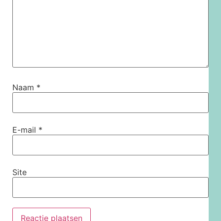
Naam
*
E-mail
*
Site