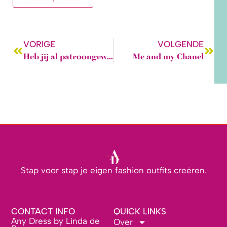
VORIGE
VOLGENDE
Heb jij al patroongewichten?
Me and my Chanel
Stap voor stap je eigen fashion outfits creëren.
CONTACT INFO
QUICK LINKS
Any Dress by Linda de
Over