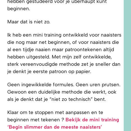
hebben gestudeerd voor je überhaupt kunt
beginnen.
Maar dat is niet zo.
Ik heb een mini training ontwikkeld voor naaisters
die nog maar net beginnen, of voor naaisters die
al een tijdje naaien maar patroontekenen altijd
hebben uitgesteld. Met mijn zelf ontwikkelde,
sterk vereenvoudigde methode zet je sneller dan
je denkt je eerste patroon op papier.
Geen ingewikkelde formules. Geen uren prutsen.
Gewoon een duidelijke methode die werkt, ook
als je denkt dat je “niet zo technisch” bent.
Klaar om te stoppen met aanpassen en te
beginnen met tekenen ?
Bekijk de mini training
‘Begin slimmer dan de meeste naaisters’