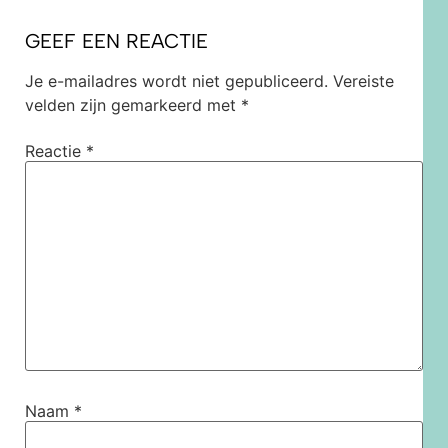
GEEF EEN REACTIE
Je e-mailadres wordt niet gepubliceerd.
Vereiste
velden zijn gemarkeerd met
*
Reactie
*
Naam
*