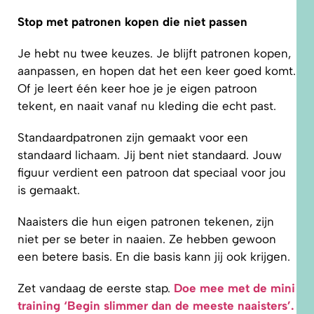
Stop met patronen kopen die niet passen
Je hebt nu twee keuzes. Je blijft patronen kopen,
aanpassen, en hopen dat het een keer goed komt.
Of je leert één keer hoe je je eigen patroon
tekent, en naait vanaf nu kleding die echt past.
Standaardpatronen zijn gemaakt voor een
standaard lichaam. Jij bent niet standaard. Jouw
figuur verdient een patroon dat speciaal voor jou
is gemaakt.
Naaisters die hun eigen patronen tekenen, zijn
niet per se beter in naaien. Ze hebben gewoon
een betere basis. En die basis kann jij ook krijgen.
Zet vandaag de eerste stap.
Doe mee met de mini
training ‘Begin slimmer dan de meeste naaisters’.