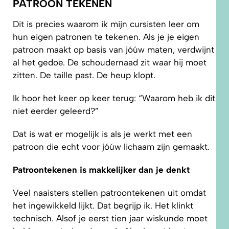
PATROON TEKENEN
Dit is precies waarom ik mijn cursisten leer om
hun eigen patronen te tekenen. Als je je eigen
patroon maakt op basis van jóúw maten, verdwijnt
al het gedoe. De schoudernaad zit waar hij moet
zitten. De taille past. De heup klopt.
Ik hoor het keer op keer terug: “Waarom heb ik dit
niet eerder geleerd?”
Dat is wat er mogelijk is als je werkt met een
patroon die echt voor jóúw lichaam zijn gemaakt.
Patroontekenen is makkelijker dan je denkt
Veel naaisters stellen patroontekenen uit omdat
het ingewikkeld lijkt. Dat begrijp ik. Het klinkt
technisch. Alsof je eerst tien jaar wiskunde moet