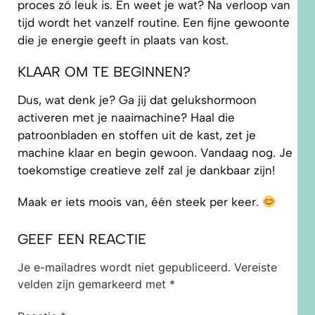
proces zó leuk is. En weet je wat? Na verloop van
tijd wordt het vanzelf routine. Een fijne gewoonte
die je energie geeft in plaats van kost.
KLAAR OM TE BEGINNEN?
Dus, wat denk je? Ga jij dat gelukshormoon
activeren met je naaimachine? Haal die
patroonbladen en stoffen uit de kast, zet je
machine klaar en begin gewoon. Vandaag nog. Je
toekomstige creatieve zelf zal je dankbaar zijn!
Maak er iets moois van, één steek per keer.
GEEF EEN REACTIE
Je e-mailadres wordt niet gepubliceerd.
Vereiste
velden zijn gemarkeerd met
*