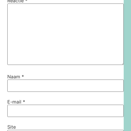
Reactie
*
Naam
*
E-mail
*
Site