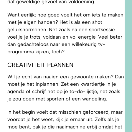
dat geweldige gevoel van voldoening.
Want eerlijk: hoe goed voelt het om iets te maken
met je eigen handen? Het is als een shot
gelukshormonen. Net zoals na een sportsessie
voel je je trots, voldaan en vol energie. Veel beter
dan gedachteloos naar een willekeurig tv-
programma kijken, toch?
CREATIVITEIT PLANNEN
Wil je echt van naaien een gewoonte maken? Dan
moet je het inplannen. Zet een kwartiertje in je
agenda of schrijf het op je to-do-lijstje, net zoals
je zou doen met sporten of een wandeling.
In het begin voelt dat misschien geforceerd, maar
voordat je het weet, kijk je ernaar uit. Zelfs als je
moe bent, pak je die naaimachine erbij omdat het